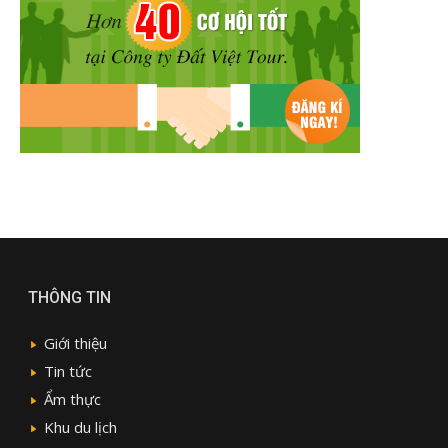
THÔNG TIN
Giới thiệu
Tin tức
Ẩm thực
Khu du lịch