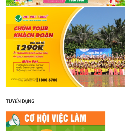
TUYỂN DỤNG