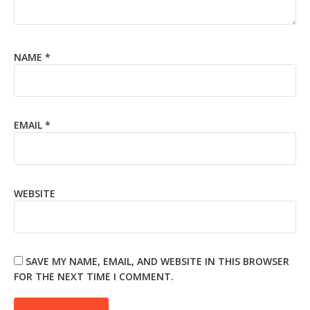
NAME
*
EMAIL
*
WEBSITE
SAVE MY NAME, EMAIL, AND WEBSITE IN THIS BROWSER
FOR THE NEXT TIME I COMMENT.