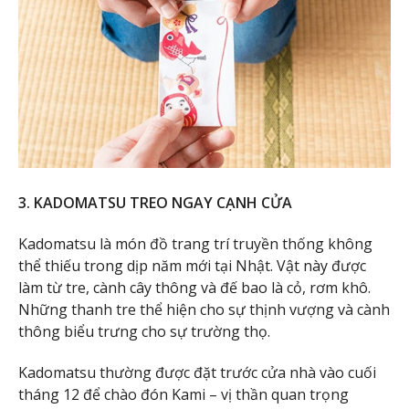
3. KADOMATSU TREO NGAY CẠNH CỬA
Kadomatsu là món đồ trang trí truyền thống không
thể thiếu trong dịp năm mới tại Nhật. Vật này được
làm từ tre, cành cây thông và đế bao là cỏ, rơm khô.
Những thanh tre thể hiện cho sự thịnh vượng và cành
thông biểu trưng cho sự trường thọ.
Kadomatsu thường được đặt trước cửa nhà vào cuối
tháng 12 để chào đón Kami – vị thần quan trọng