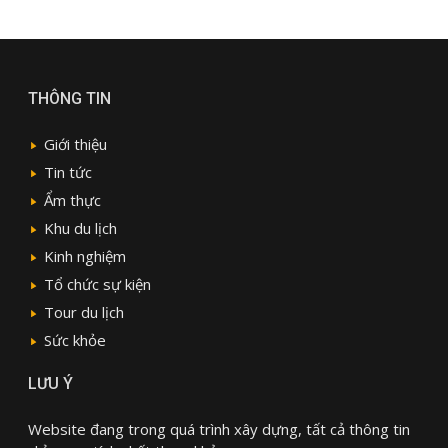
THÔNG TIN
Giới thiệu
Tin tức
Ẩm thực
Khu du lịch
Kinh nghiệm
Tổ chức sự kiện
Tour du lịch
Sức khỏe
LƯU Ý
Website đang trong quá trình xây dựng, tất cả thông tin