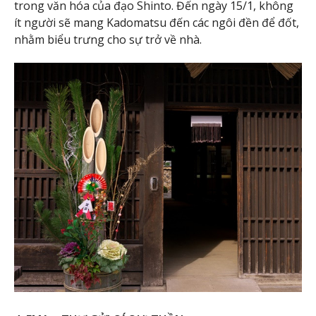
trong văn hóa của đạo Shinto. Đến ngày 15/1, không
ít người sẽ mang Kadomatsu đến các ngôi đền để đốt,
nhằm biểu trưng cho sự trở về nhà.