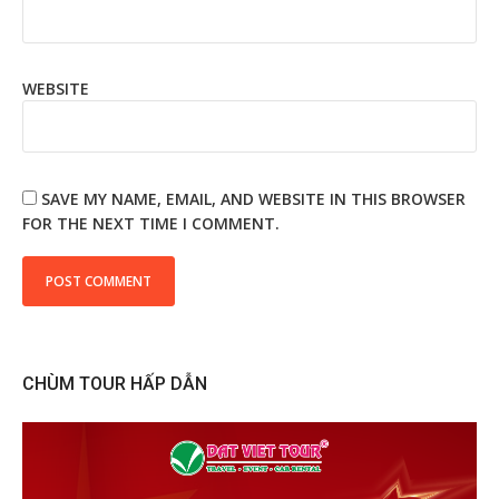
WEBSITE
SAVE MY NAME, EMAIL, AND WEBSITE IN THIS BROWSER
FOR THE NEXT TIME I COMMENT.
CHÙM TOUR HẤP DẪN