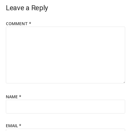
Leave a Reply
COMMENT
*
NAME
*
EMAIL
*