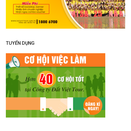
TUYỂN DỤNG