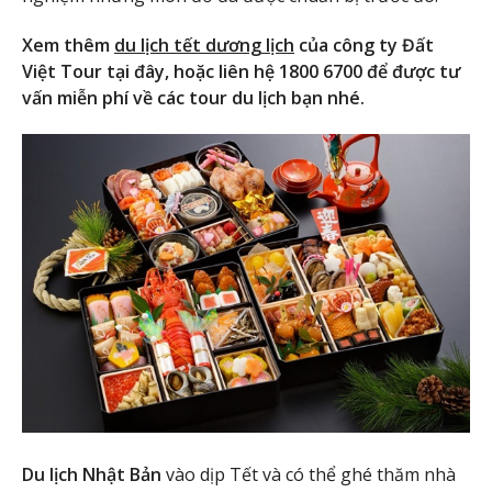
Xem thêm
du lịch tết dương lịch
của công ty Đất
Việt Tour tại đây, hoặc liên hệ 1800 6700 để được tư
vấn miễn phí về các tour du lịch bạn nhé.
Du lịch Nhật Bản
vào dịp Tết và có thể ghé thăm nhà