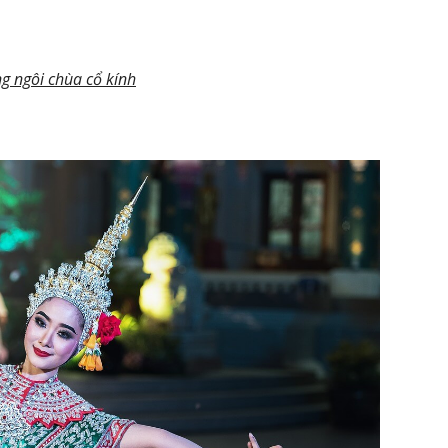
ng ngôi chùa cổ kính