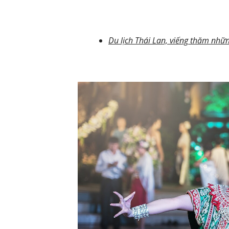
Du lịch Thái Lan, viếng thăm nhữ