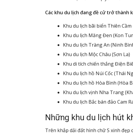
Các khu du lịch đang đề cử trở thành k
Khu du lịch bãi biển Thiên Cầm
Khu du lịch Măng Đen (Kon Tu
Khu du lịch Tràng An (Ninh Bìn
Khu du lịch Mộc Châu (Sơn La)
Khu di tích chiến thắng Điện 
Khu du lịch hồ Núi Cốc (Thái N
Khu du lịch hồ Hòa Bình (Hòa B
Khu du lịch vịnh Nha Trang (K
Khu du lịch Bắc bán đảo Cam R
Những khu du lịch hút 
Trên khắp dải đất hình chữ S xinh đẹp 