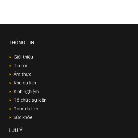
THÔNG TIN
Giới thiệu
Tin tức
Ẩm thực
Khu du lịch
Kinh nghiệm
Tổ chức sự kiện
Tour du lịch
Sức khỏe
LƯU Ý