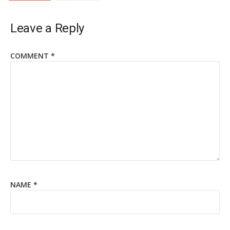
Leave a Reply
COMMENT
*
NAME
*