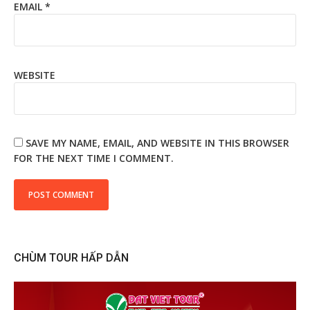
EMAIL
*
WEBSITE
SAVE MY NAME, EMAIL, AND WEBSITE IN THIS BROWSER
FOR THE NEXT TIME I COMMENT.
CHÙM TOUR HẤP DẪN