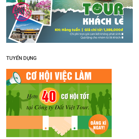
TUYỂN DỤNG