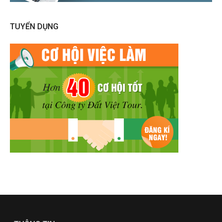
TUYỂN DỤNG