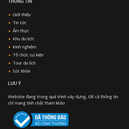
THÔNG TIN
Giới thiệu
Tin tức
Ẩm thực
Khu du lịch
Kinh nghiệm
Tổ chức sự kiện
Tour du lịch
Sức khỏe
LƯU Ý
Website đang trong quá trình xây dựng, tất cả thông tin
chỉ mang tính chất tham khảo