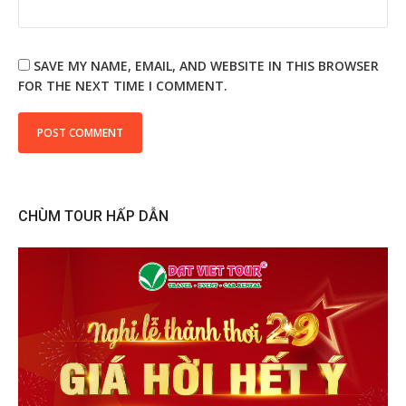
SAVE MY NAME, EMAIL, AND WEBSITE IN THIS BROWSER
FOR THE NEXT TIME I COMMENT.
CHÙM TOUR HẤP DẪN