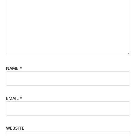
NAME
*
EMAIL
*
WEBSITE