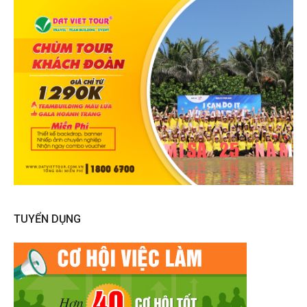
TUYỂN DỤNG