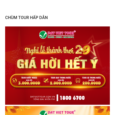
CHÙM TOUR HẤP DẪN