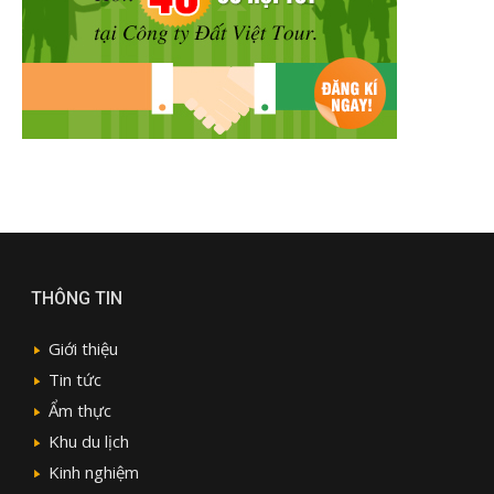
THÔNG TIN
Giới thiệu
Tin tức
Ẩm thực
Khu du lịch
Kinh nghiệm