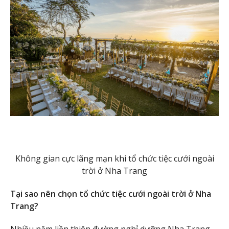
Không gian cực lãng mạn khi tổ chức tiệc cưới ngoài
trời ở Nha Trang
Tại sao nên chọn tổ chức tiệc cưới ngoài trời ở Nha
Trang?