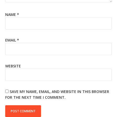
NAME
*
EMAIL
*
WEBSITE
SAVE MY NAME, EMAIL, AND WEBSITE IN THIS BROWSER
FOR THE NEXT TIME I COMMENT.