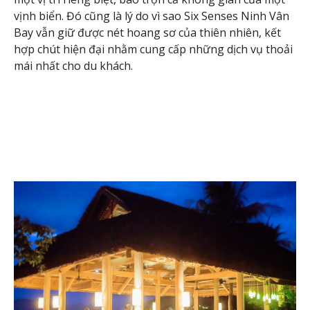
vịnh biển. Đó cũng là lý do vì sao Six Senses Ninh Vân
Bay vẫn giữ được nét hoang sơ của thiên nhiên, kết
hợp chút hiện đại nhằm cung cấp những dịch vụ thoải
mái nhất cho du khách.