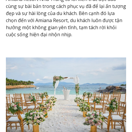
cùng sự bài bản trong cách phục vụ đã để lại ấn tượng
đẹp và sự hài lòng của du khách. Bên cạnh đó lựa
chọn đến với Amiana Resort, du khách luôn được tận
hưởng một không gian yên tĩnh, tạm tách rời khỏi
cuộc sống hiện đại nhộn nhịp.