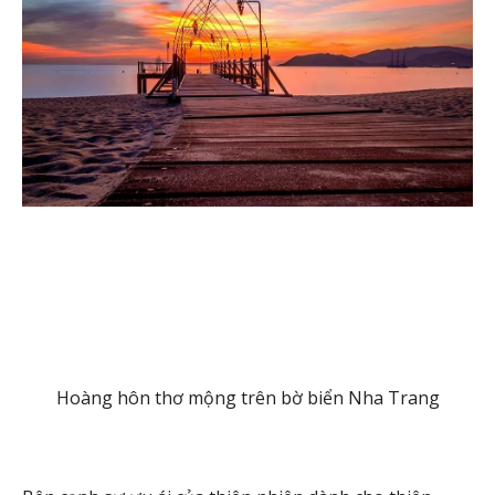
Hoàng hôn thơ mộng trên bờ biển Nha Trang