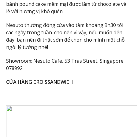
bánh pound cake mềm mại được làm từ chocolate và
lê với hương vị khó quên.
Nesuto thường đóng cửa vào tầm khoảng 9h30 tối
các ngày trong tuần. cho nên vì vậy, nếu muốn đến
đây, bạn nên đi thật sớm để chọn cho mình một chỗ
ngồi lý tưởng nhé!
Showroom: Nesuto Cafe, 53 Tras Street, Singapore
078992.
CỬA HÀNG CROISSANDWICH