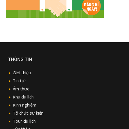
THÔNG TIN
Giới thiệu
Tin tức
Ẩm thực
Khu du lịch
Kinh nghiệm
Tổ chức sự kiện
Tour du lịch
Sức khỏe