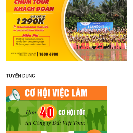
TUYỂN DỤNG