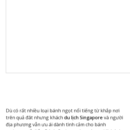
Dù có rất nhiều loại bánh ngọt nổi tiếng từ khắp nơi
trên quả đât nhưng khách
du lịch Singapore
và người
địa phương vẫn ưu ái dành tình cảm cho bánh