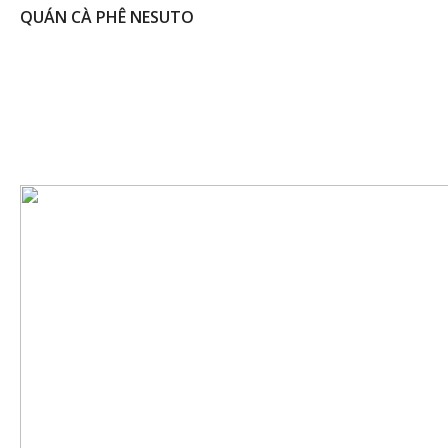
QUÁN CÀ PHÊ NESUTO