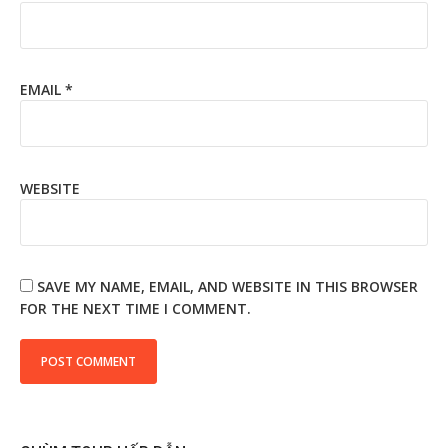
EMAIL
*
WEBSITE
SAVE MY NAME, EMAIL, AND WEBSITE IN THIS BROWSER
FOR THE NEXT TIME I COMMENT.