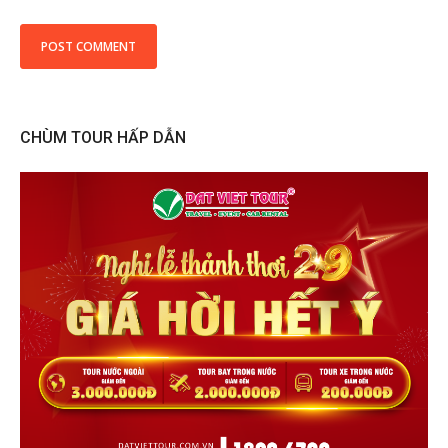
CHÙM TOUR HẤP DẪN