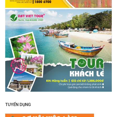
TUYỂN DỤNG