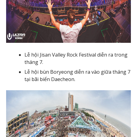
Lễ hội Jisan Valley Rock Festival diễn ra trong
tháng 7.
Lễ hội bùn Boryeong diễn ra vào giữa tháng 7
tại bãi biển Daecheon.