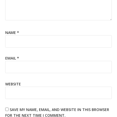
NAME
*
EMAIL
*
WEBSITE
SAVE MY NAME, EMAIL, AND WEBSITE IN THIS BROWSER
FOR THE NEXT TIME I COMMENT.