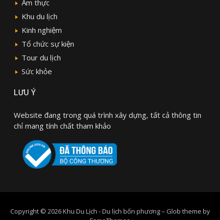
Ẩm thực
Khu du lịch
Kinh nghiệm
Tổ chức sự kiện
Tour du lịch
Sức khỏe
LƯU Ý
Website đang trong quá trình xây dựng, tất cả thông tin
chỉ mang tính chất tham khảo
Copyright © 2026 Khu Du Lịch - Du lịch bốn phương
–
Glob theme by