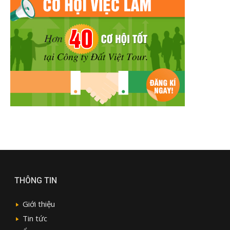
THÔNG TIN
Giới thiệu
Tin tức