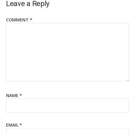
Leave a Reply
COMMENT
*
NAME
*
EMAIL
*