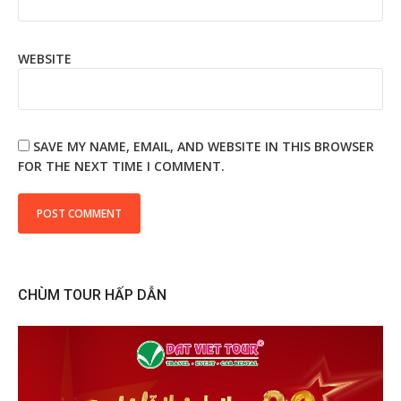
WEBSITE
SAVE MY NAME, EMAIL, AND WEBSITE IN THIS BROWSER
FOR THE NEXT TIME I COMMENT.
CHÙM TOUR HẤP DẪN