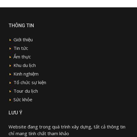
THÔNG TIN
Giới thiệu
Tin tức
Ẩm thực
Khu du lịch
Kinh nghiệm
Tổ chức sự kiện
Tour du lịch
Sức khỏe
LƯU Ý
Website đang trong quá trình xây dựng, tất cả thông tin
chỉ mang tính chất tham khảo