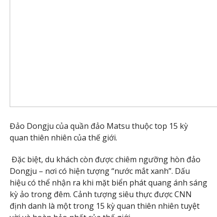
Đảo Dongju của quần đảo Matsu thuộc top 15 kỳ
quan thiên nhiên của thế giới.
Đặc biệt, du khách còn được chiêm ngưỡng hòn đảo
Dongju – nơi có hiện tượng “nước mắt xanh”. Dấu
hiệu có thể nhận ra khi mặt biển phát quang ánh sáng
kỳ ảo trong đêm. Cảnh tượng siêu thực được CNN
định danh là một trong 15 kỳ quan thiên nhiên tuyệt