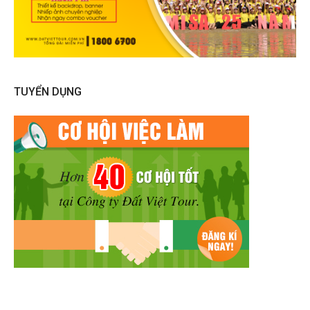
TUYỂN DỤNG