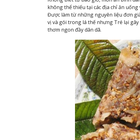
không thể thiếu tại các địa chỉ ăn uống
Được làm từ những nguyên liệu đơn giản
vị và gói trong lá thế nhưng Tré lại g
thơm ngon đầy dân dã.