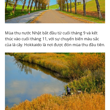
Mùa thu nước Nhật bắt đầu từ cuối tháng 9 và kết
thúc vào cuối tháng 11, với sự chuyển biến màu sắc
của lá cây. Hokkaido là nơi được đón mùa thu đầu tiên.