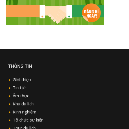
THÔNG TIN
Giới thiệu
Tin tức
Ẩm thực
Khu du lịch
Kinh nghiệm
Tổ chức sự kiện
Tour du lịch