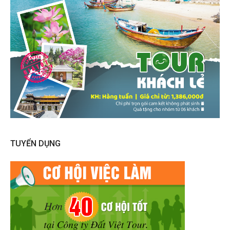
TUYỂN DỤNG