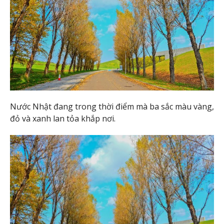
Nước Nhật đang trong thời điểm mà ba sắc màu vàng,
đỏ và xanh lan tỏa khắp nơi.