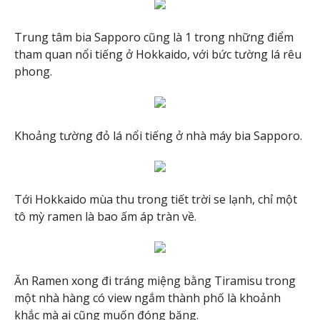
Trung tâm bia Sapporo cũng là 1 trong những điểm
tham quan nổi tiếng ở Hokkaido, với bức tường lá rêu
phong.
Khoảng tường đỏ lá nổi tiếng ở nhà máy bia Sapporo.
Tới Hokkaido mùa thu trong tiết trời se lạnh, chỉ một
tô mỳ ramen là bao ấm áp tràn về.
Ăn Ramen xong đi tráng miệng bằng Tiramisu trong
một nhà hàng có view ngắm thành phố là khoảnh
khắc mà ai cũng muốn đóng băng.