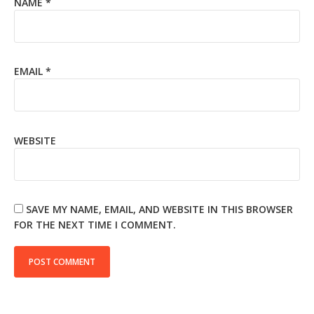
NAME
*
EMAIL
*
WEBSITE
SAVE MY NAME, EMAIL, AND WEBSITE IN THIS BROWSER
FOR THE NEXT TIME I COMMENT.