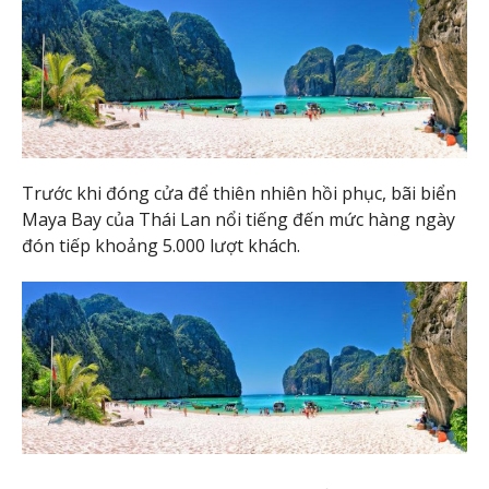
Trước khi đóng cửa để thiên nhiên hồi phục, bãi biển
Maya Bay của Thái Lan nổi tiếng đến mức hàng ngày
đón tiếp khoảng 5.000 lượt khách.