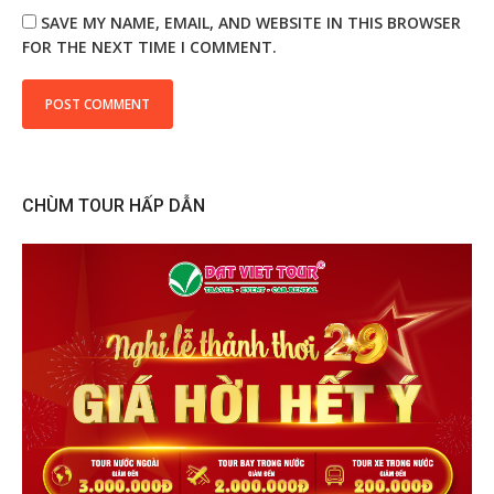
SAVE MY NAME, EMAIL, AND WEBSITE IN THIS BROWSER
FOR THE NEXT TIME I COMMENT.
CHÙM TOUR HẤP DẪN