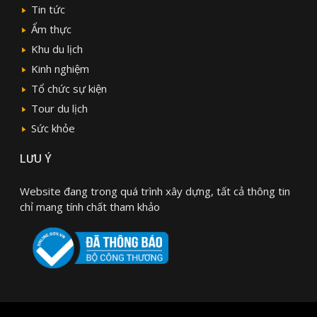
Tin tức
Ẩm thực
Khu du lịch
Kinh nghiệm
Tổ chức sự kiện
Tour du lịch
Sức khỏe
LƯU Ý
Website đang trong quá trình xây dựng, tất cả thông tin
chỉ mang tính chất tham khảo