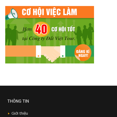
THÔNG TIN
Giới thiệu