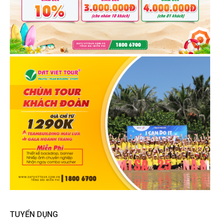
TUYỂN DỤNG