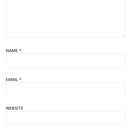
NAME
*
EMAIL
*
WEBSITE