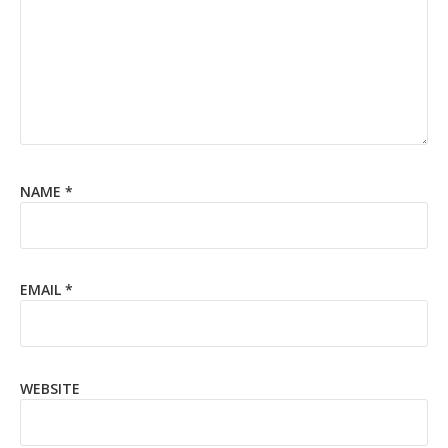
NAME
*
EMAIL
*
WEBSITE