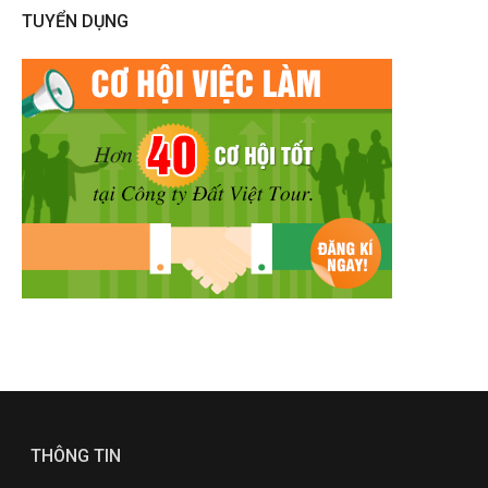
TUYỂN DỤNG
THÔNG TIN