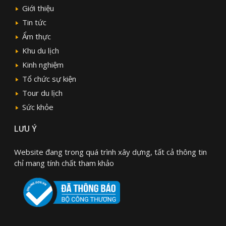
Giới thiệu
Tin tức
Ẩm thực
Khu du lịch
Kinh nghiệm
Tổ chức sự kiện
Tour du lịch
Sức khỏe
LƯU Ý
Website đang trong quá trình xây dựng, tất cả thông tin
chỉ mang tính chất tham khảo