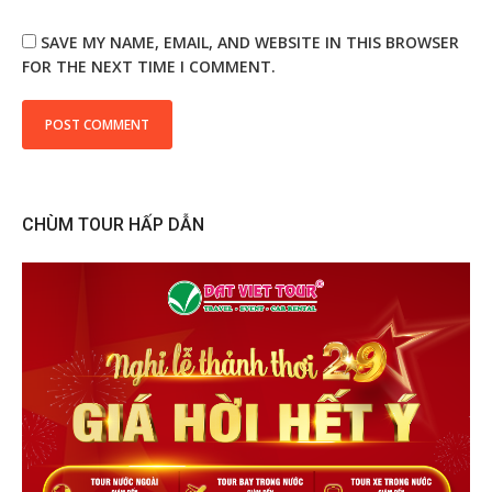
SAVE MY NAME, EMAIL, AND WEBSITE IN THIS BROWSER
FOR THE NEXT TIME I COMMENT.
CHÙM TOUR HẤP DẪN