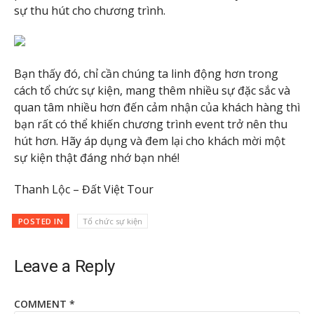
sự thu hút cho chương trình.
Bạn thấy đó, chỉ cần chúng ta linh động hơn trong
cách tổ chức sự kiện, mang thêm nhiều sự đặc sắc và
quan tâm nhiều hơn đến cảm nhận của khách hàng thì
bạn rất có thể khiến chương trình event trở nên thu
hút hơn. Hãy áp dụng và đem lại cho khách mời một
sự kiện thật đáng nhớ bạn nhé!
Thanh Lộc – Đất Việt Tour
POSTED IN
Tổ chức sự kiện
Leave a Reply
COMMENT
*