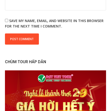
SAVE MY NAME, EMAIL, AND WEBSITE IN THIS BROWSER
FOR THE NEXT TIME I COMMENT.
CHÙM TOUR HẤP DẪN