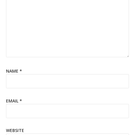
NAME
*
EMAIL
*
WEBSITE