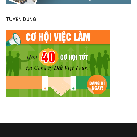
TUYỂN DỤNG