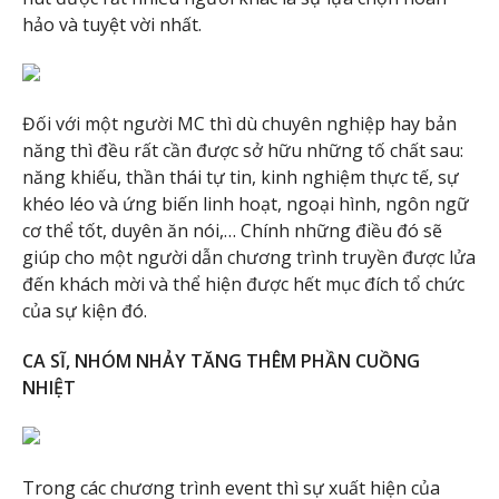
hảo và tuyệt vời nhất.
Đối với một người MC thì dù chuyên nghiệp hay bản
năng thì đều rất cần được sở hữu những tố chất sau:
năng khiếu, thần thái tự tin, kinh nghiệm thực tế, sự
khéo léo và ứng biến linh hoạt, ngoại hình, ngôn ngữ
cơ thể tốt, duyên ăn nói,… Chính những điều đó sẽ
giúp cho một người dẫn chương trình truyền được lửa
đến khách mời và thể hiện được hết mục đích tổ chức
của sự kiện đó.
CA SĨ, NHÓM NHẢY TĂNG THÊM PHẦN CUỒNG
NHIỆT
Trong các chương trình event thì sự xuất hiện của