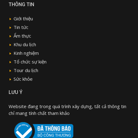
THÔNG TIN
Giới thiệu
Tin tức
Ẩm thực
Khu du lịch
Kinh nghiệm
Tổ chức sự kiện
Tour du lịch
Sức khỏe
LƯU Ý
Website đang trong quá trình xây dựng, tất cả thông tin
chỉ mang tính chất tham khảo