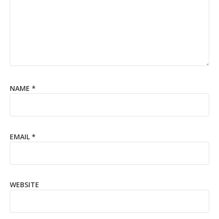
NAME
*
EMAIL
*
WEBSITE