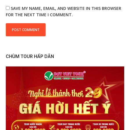
SAVE MY NAME, EMAIL, AND WEBSITE IN THIS BROWSER
FOR THE NEXT TIME I COMMENT.
CHÙM TOUR HẤP DẪN