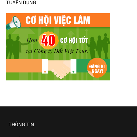
TUYỂN DỤNG
THÔNG TIN