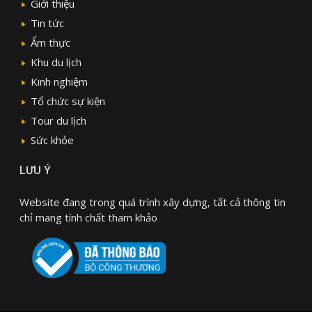
Giới thiệu
Tin tức
Ẩm thực
Khu du lịch
Kinh nghiệm
Tổ chức sự kiện
Tour du lịch
Sức khỏe
LƯU Ý
Website đang trong quá trình xây dựng, tất cả thông tin
chỉ mang tính chất tham khảo