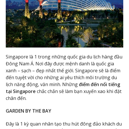
Singapore là 1 trong những quốc gia du lịch hàng đầu
Đông Nam Á. Nơi đây được mệnh danh là quốc gia
xanh – sạch – đẹp nhất thế giới. Singapore sẽ là điểm
đến tuyệt vời cho những ai yêu thích môi trường du
lịch năng động, văn minh. Những
điểm đến nổi tiếng
tại Singapore
chắc chắn sẽ làm bạn xuyến xao khi đặt
chân đến.
GARDEN BY THE BAY
Đây là 1 kỳ quan nhân tạo thu hút đông đảo khách du