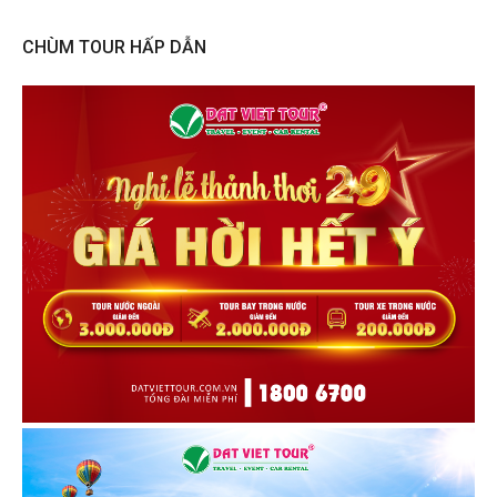
CHÙM TOUR HẤP DẪN