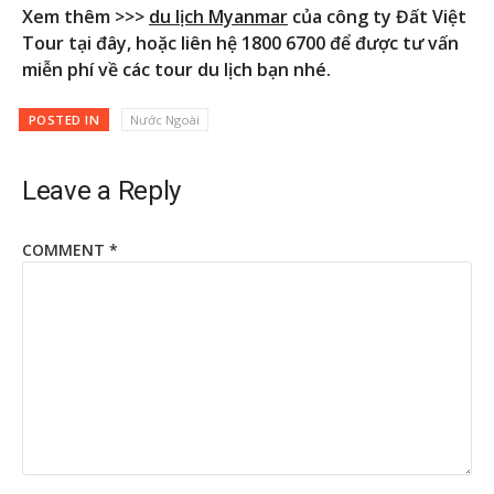
Xem thêm >>>
du lịch Myanmar
của công ty Đất Việt
Tour tại đây, hoặc liên hệ 1800 6700 để được tư vấn
miễn phí về các tour du lịch bạn nhé.
POSTED IN
Nước Ngoài
Leave a Reply
COMMENT
*