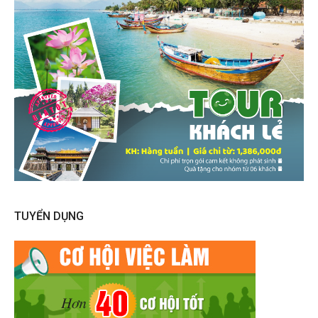
TUYỂN DỤNG