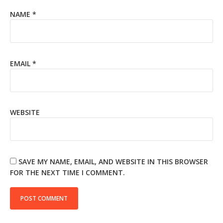
NAME
*
EMAIL
*
WEBSITE
SAVE MY NAME, EMAIL, AND WEBSITE IN THIS BROWSER
FOR THE NEXT TIME I COMMENT.