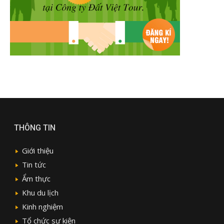
THÔNG TIN
Giới thiệu
Tin tức
Ẩm thực
Khu du lịch
Kinh nghiệm
Tổ chức sự kiện