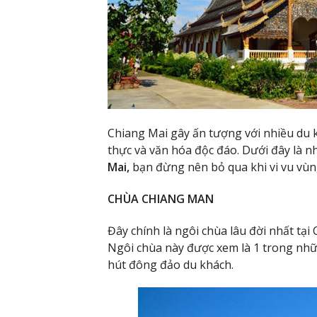
Chiang Mai gây ấn tượng với nhiều du 
thực và văn hóa độc đáo. Dưới đây là 
Mai,
bạn đừng nên bỏ qua khi vi vu vùn
CHÙA CHIANG MAN
Đây chính là ngôi chùa lâu đời nhất tại
Ngôi chùa này được xem là 1 trong n
hút đông đảo du khách.