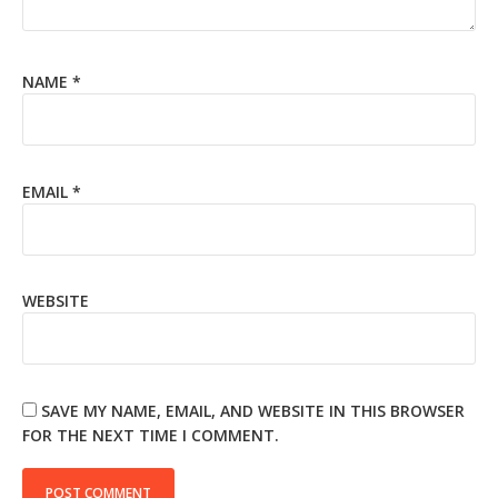
NAME
*
EMAIL
*
WEBSITE
SAVE MY NAME, EMAIL, AND WEBSITE IN THIS BROWSER
FOR THE NEXT TIME I COMMENT.