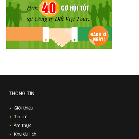
THÔNG TIN
Giới thiệu
Tin tức
Ẩm thực
Khu du lịch