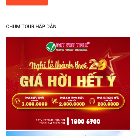
CHÙM TOUR HẤP DẪN