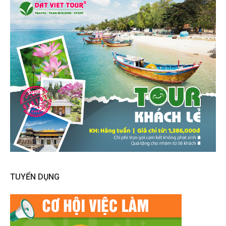
TUYỂN DỤNG