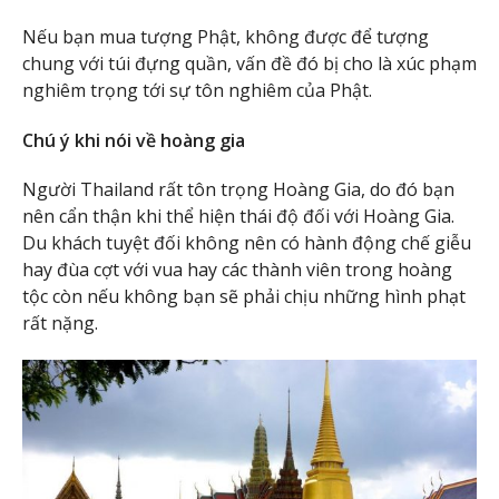
Nếu bạn mua tượng Phật, không được để tượng
chung với túi đựng quần, vấn đề đó bị cho là xúc phạm
nghiêm trọng tới sự tôn nghiêm của Phật.
Chú ý khi nói về hoàng gia
Người Thailand rất tôn trọng Hoàng Gia, do đó bạn
nên cẩn thận khi thể hiện thái độ đối với Hoàng Gia.
Du khách tuyệt đối không nên có hành động chế giễu
hay đùa cợt với vua hay các thành viên trong hoàng
tộc còn nếu không bạn sẽ phải chịu những hình phạt
rất nặng.