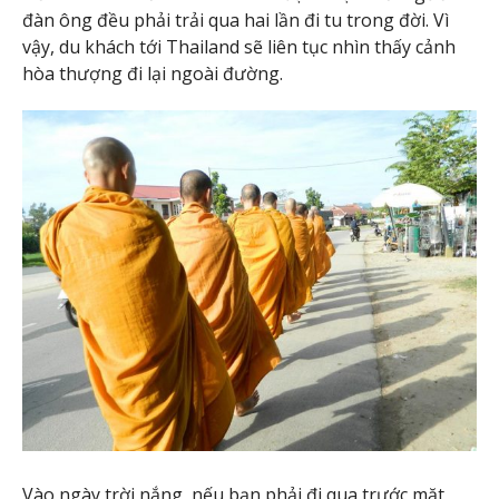
đàn ông đều phải trải qua hai lần đi tu trong đời. Vì
vậy, du khách tới Thailand sẽ liên tục nhìn thấy cảnh
hòa thượng đi lại ngoài đường.
Vào ngày trời nắng, nếu bạn phải đi qua trước mặt