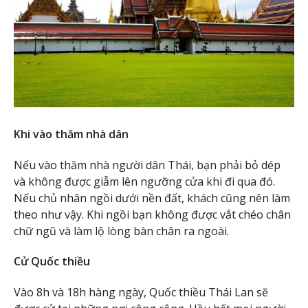
Khi vào thăm nhà dân
Nếu vào thăm nhà người dân Thái, bạn phải bỏ dép
và không được giẫm lên ngưỡng cửa khi đi qua đó.
Nếu chủ nhân ngồi dưới nền đất, khách cũng nên làm
theo như vậy. Khi ngồi bạn không được vắt chéo chân
chữ ngũ và làm lộ lòng bàn chân ra ngoài.
Cử Quốc thiều
Vào 8h và 18h hàng ngày, Quốc thiều Thái Lan sẽ