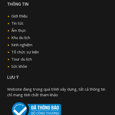
THÔNG TIN
Giới thiệu
Tin tức
Ẩm thực
Khu du lịch
Kinh nghiệm
Tổ chức sự kiện
Tour du lịch
Sức khỏe
LƯU Ý
Website đang trong quá trình xây dựng, tất cả thông tin
chỉ mang tính chất tham khảo