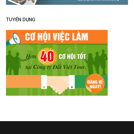
TUYỂN DỤNG