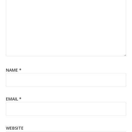
NAME
*
EMAIL
*
WEBSITE