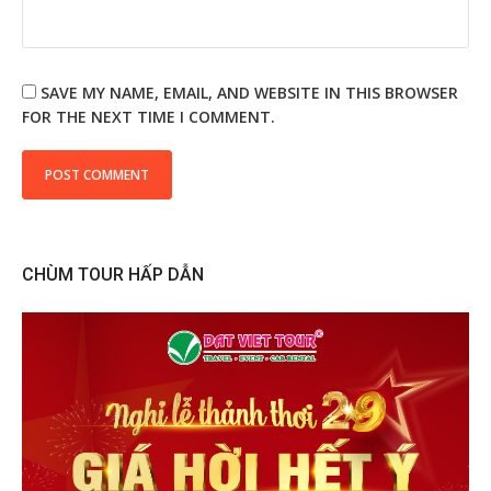
SAVE MY NAME, EMAIL, AND WEBSITE IN THIS BROWSER
FOR THE NEXT TIME I COMMENT.
CHÙM TOUR HẤP DẪN