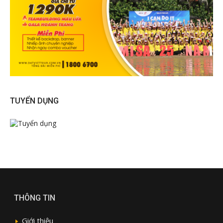
TUYỂN DỤNG
THÔNG TIN
Giới thiệu