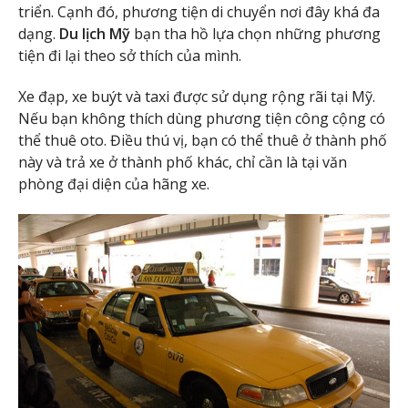
triển. Cạnh đó, phương tiện di chuyển nơi đây khá đa
dạng.
Du lịch Mỹ
bạn tha hồ lựa chọn những phương
tiện đi lại theo sở thích của mình.
Xe đạp, xe buýt và taxi được sử dụng rộng rãi tại Mỹ.
Nếu bạn không thích dùng phương tiện công cộng có
thể thuê oto. Điều thú vị, bạn có thể thuê ở thành phố
này và trả xe ở thành phố khác, chỉ cần là tại văn
phòng đại diện của hãng xe.