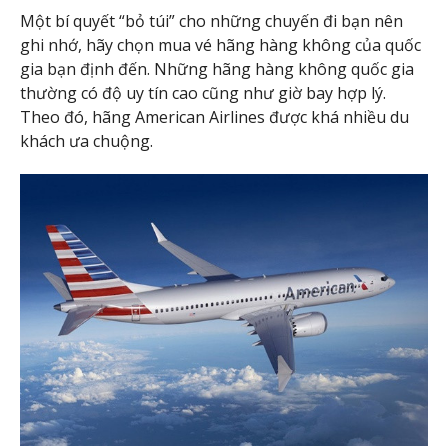
Một bí quyết “bỏ túi” cho những chuyến đi bạn nên
ghi nhớ, hãy chọn mua vé hãng hàng không của quốc
gia bạn định đến. Những hãng hàng không quốc gia
thường có độ uy tín cao cũng như giờ bay hợp lý.
Theo đó, hãng American Airlines được khá nhiều du
khách ưa chuộng.