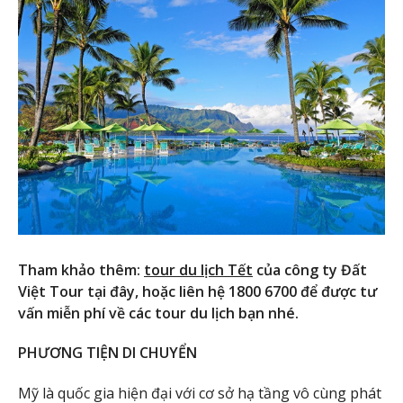
Tham khảo thêm:
tour du lịch Tết
của công ty Đất
Việt Tour tại đây, hoặc liên hệ 1800 6700 để được tư
vấn miễn phí về các tour du lịch bạn nhé.
PHƯƠNG TIỆN DI CHUYỂN
Mỹ là quốc gia hiện đại với cơ sở hạ tầng vô cùng phát