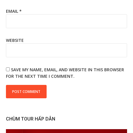
EMAIL
*
WEBSITE
SAVE MY NAME, EMAIL, AND WEBSITE IN THIS BROWSER
FOR THE NEXT TIME I COMMENT.
CHÙM TOUR HẤP DẪN