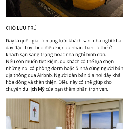
CHỖ LƯU TRÚ
Đây là quốc gia có mạng lưới khách sạn, nhà nghĩ khá
dày đặc. Tùy theo điều kiện cá nhân, bạn có thể ở
khách sạn sang trọng hoặc nhà nghỉ bình dân.
Nếu còn muốn tiết kiệm, du khách có thể lựa chọn
những nơi có phòng dorm hoặc ở nhà cùng người bản
địa thông qua Airbnb. Người dân bản địa nơi đây khá
hòa đồng và thân thiện. Điều này có thể giúp cho
chuyến
du lịch Mỹ
của bạn thêm phần trọn vẹn.