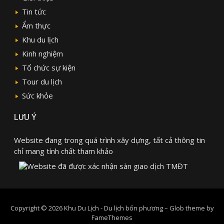
Tin tức
Ẩm thực
Khu du lịch
Kinh nghiệm
Tổ chức sự kiện
Tour du lịch
Sức khỏe
LƯU Ý
Website đang trong quá trình xây dựng, tất cả thông tin
chỉ mang tính chất tham khảo
Copyright © 2026 Khu Du Lịch - Du lịch bốn phương
–
Glob theme by
FameThemes