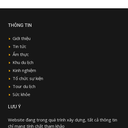
THÔNG TIN
Giới thiệu
Tin tức
Ẩm thực
Khu du lịch
Kinh nghiệm
Tổ chức sự kiện
Tour du lịch
Sức khỏe
LƯU Ý
Website đang trong quá trình xây dựng, tất cả thông tin
chỉ mang tính chất tham khảo