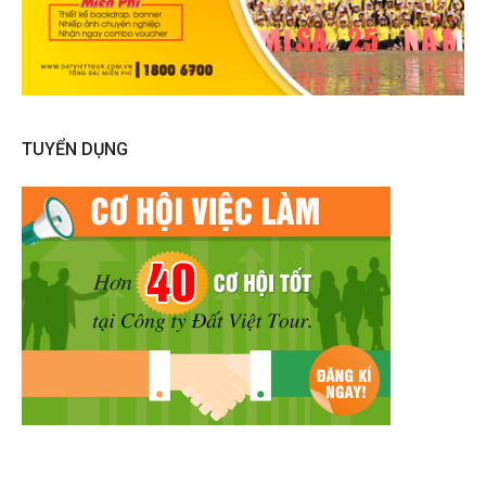
TUYỂN DỤNG