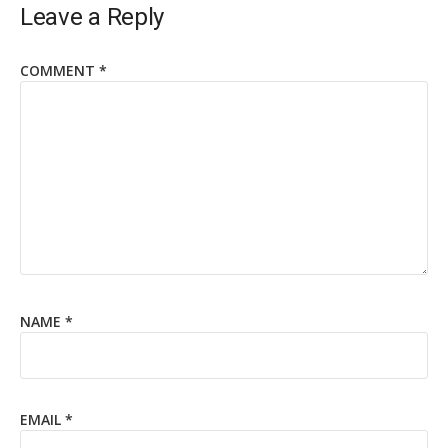
Leave a Reply
COMMENT
*
NAME
*
EMAIL
*