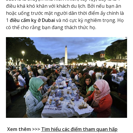
điều khá khó khăn với khách du lịch. Bởi nếu bạn ăn
hoặc uống trước mặt người dân thời điểm ấy chính là
1
điều cấm kỵ ở Dubai
và nó cực kỳ nghiêm trọng. Họ
có thể cho rằng bạn đang thách thức họ.
Xem thêm >>>
Tìm hiểu các điểm tham quan hấp