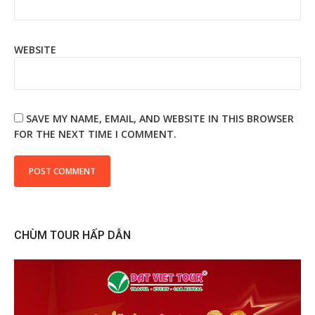
WEBSITE
SAVE MY NAME, EMAIL, AND WEBSITE IN THIS BROWSER
FOR THE NEXT TIME I COMMENT.
CHÙM TOUR HẤP DẪN