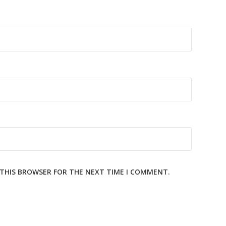
N THIS BROWSER FOR THE NEXT TIME I COMMENT.