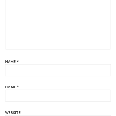
NAME
*
EMAIL
*
WEBSITE