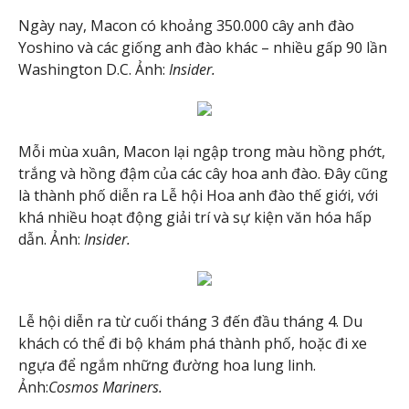
Ngày nay, Macon có khoảng 350.000 cây anh đào
Yoshino và các giống anh đào khác – nhiều gấp 90 lần
Washington D.C. Ảnh:
Insider.
Mỗi mùa xuân, Macon lại ngập trong màu hồng phớt,
trắng và hồng đậm của các cây hoa anh đào. Đây cũng
là thành phố diễn ra Lễ hội Hoa anh đào thế giới, với
khá nhiều hoạt động giải trí và sự kiện văn hóa hấp
dẫn. Ảnh:
Insider.
Lễ hội diễn ra từ cuối tháng 3 đến đầu tháng 4. Du
khách có thể đi bộ khám phá thành phố, hoặc đi xe
ngựa để ngắm những đường hoa lung linh.
Ảnh:
Cosmos Mariners.