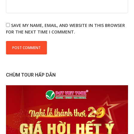
SAVE MY NAME, EMAIL, AND WEBSITE IN THIS BROWSER
FOR THE NEXT TIME I COMMENT.
CHÙM TOUR HẤP DẪN