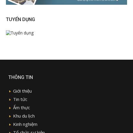
TUYỂN DỤNG
THÔNG TIN
Giới thiệu
Tin tức
Ẩm thực
Khu du lịch
Kinh nghiệm
Tổ chức sự kiện