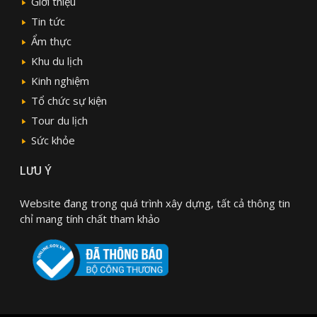
Giới thiệu
Tin tức
Ẩm thực
Khu du lịch
Kinh nghiệm
Tổ chức sự kiện
Tour du lịch
Sức khỏe
LƯU Ý
Website đang trong quá trình xây dựng, tất cả thông tin
chỉ mang tính chất tham khảo