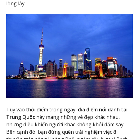
lộng lẫy.
Tùy vào thời điểm trong ngày,
địa điểm nổi danh tại
Trung Quốc
này mang những vẻ đẹp khác nhau,
nhưng điều khiến người khác không khỏi đắm say.
Bên cạnh đó, bạn đừng quên trải nghiệm việc đi