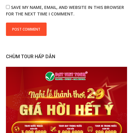
SAVE MY NAME, EMAIL, AND WEBSITE IN THIS BROWSER
FOR THE NEXT TIME I COMMENT.
CHÙM TOUR HẤP DẪN