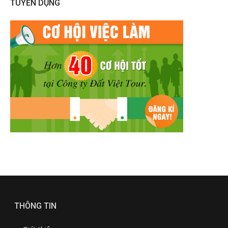
TUYỂN DỤNG
THÔNG TIN