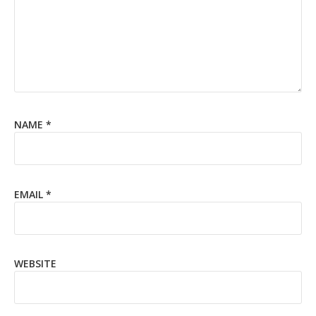
NAME
*
EMAIL
*
WEBSITE