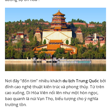
Nơi đây “đốn tim” nhiều khách
du lịch Trung Quốc
bởi
đỉnh cao nghệ thuật kiến trúc và phong thủy. Từ trên
cao xuống, Di Hòa Viên nổi lên như một hòn ngọc,
bao quanh là núi Vạn Thọ, biểu tượng cho ý nghĩa
trường tồn.