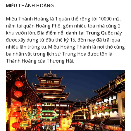
MIẾU THÀNH HOÀNG
Miếu Thành Hoàng là 1 quần thể rộng tới 10000 m2,
nằm tại quận Hoàng Phố, gồm nhiều tòa nhà cùng 2
khu vườn lớn.
Địa điểm nổi danh tại Trung Quốc
này
được xây dựng từ đầu thế kỷ 15, đến nay đã trãi qua
nhiều lần trùng tu. Miếu Hoàng Thành là nơi thờ cúng
ba nhân vật trong lịch sử Trung Hoa được tôn là
Thành Hoàng của Thượng Hải.