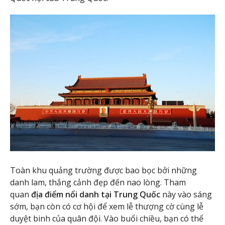
Toàn khu quảng trường được bao bọc bởi những
danh lam, thắng cảnh đẹp đến nao lòng. Tham
quan
địa điểm nổi danh tại Trung Quốc
này vào sáng
sớm, bạn còn có cơ hội để xem lễ thượng cờ cùng lễ
duyệt binh của quân đội. Vào buổi chiều, bạn có thể