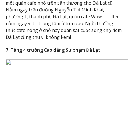
một quán cafe nhỏ trên sân thượng chợ Đà Lạt cũ.
Nằm ngay trên đường Nguyễn Thị Minh Khai,
phường 1, thành phố Đà Lạt, quán cafe Wow – coffee
nằm ngay vị trí trung tâm ở trên cao. Ngồi thưởng
thức cafe nóng ở chỗ này quan sát cuộc sống chợ đêm
Đà Lạt cũng thú vị không kém!
7. Tầng 4 trường Cao đẳng Sư phạm Đà Lạt