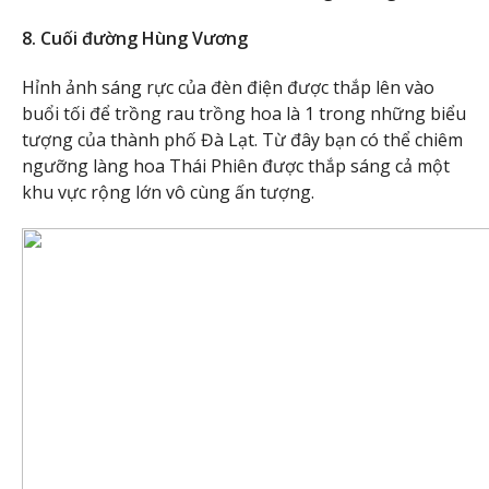
8. Cuối đường Hùng Vương
Hỉnh ảnh sáng rực của đèn điện được thắp lên vào
buổi tối để trồng rau trồng hoa là 1 trong những biểu
tượng của thành phố Đà Lạt. Từ đây bạn có thể chiêm
ngưỡng làng hoa Thái Phiên được thắp sáng cả một
khu vực rộng lớn vô cùng ấn tượng.