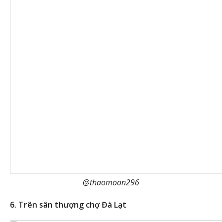
@thaomoon296
6. Trên sân thượng chợ Đà Lạt