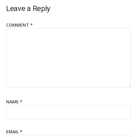
Leave a Reply
COMMENT
*
NAME
*
EMAIL
*