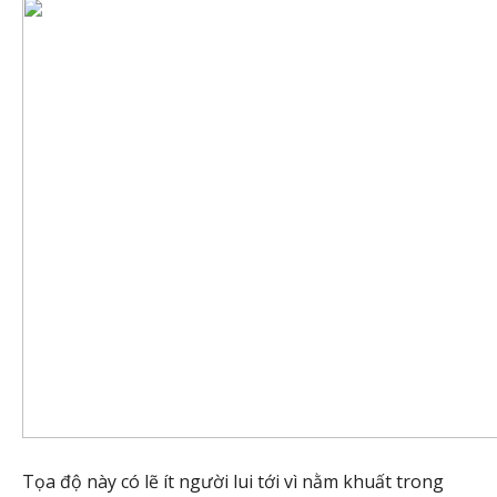
Tọa độ này có lẽ ít người lui tới vì nằm khuất trong