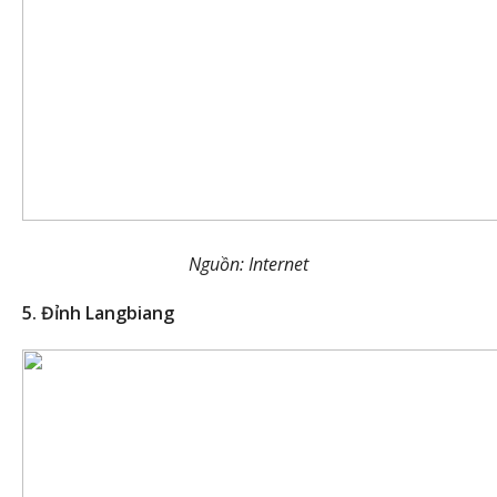
Nguồn: Internet
5. Đỉnh Langbiang