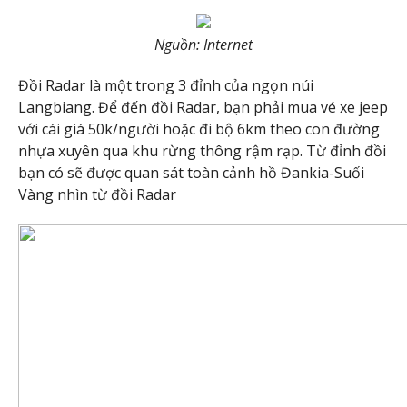
Nguồn: Internet
Đồi Radar là một trong 3 đỉnh của ngọn núi
Langbiang. Để đến đồi Radar, bạn phải mua vé xe jeep
với cái giá 50k/người hoặc đi bộ 6km theo con đường
nhựa xuyên qua khu rừng thông rậm rạp. Từ đỉnh đồi
bạn có sẽ được quan sát toàn cảnh hồ Đankia-Suối
Vàng nhìn từ đồi Radar