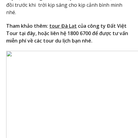
đồi trước khi trời kịp sáng cho kịp cảnh bình minh
nhé.
Tham khảo thêm:
tour Đà Lạt
của công ty Đất Việt
Tour tại đây, hoặc liên hệ 1800 6700 để được tư vấn
miễn phí về các tour du lịch bạn nhé.