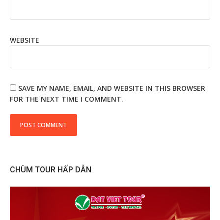
WEBSITE
SAVE MY NAME, EMAIL, AND WEBSITE IN THIS BROWSER
FOR THE NEXT TIME I COMMENT.
CHÙM TOUR HẤP DẪN