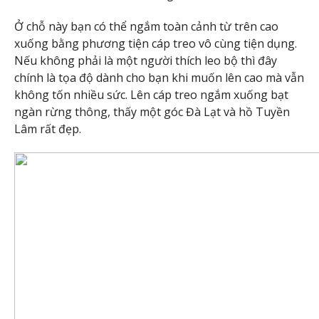
Ở chỗ này bạn có thể ngắm toàn cảnh từ trên cao
xuống bằng phương tiện cáp treo vô cùng tiện dụng.
Nếu không phải là một người thích leo bộ thì đây
chính là tọa độ dành cho bạn khi muốn lên cao mà vẫn
không tốn nhiều sức. Lên cáp treo ngắm xuống bạt
ngàn rừng thông, thấy một góc Đà Lạt và hồ Tuyền
Lâm rất đẹp.