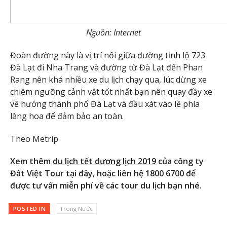
Nguồn: Internet
Đoàn đường này là vị trí nối giữa đường tỉnh lộ 723
Đà Lạt đi Nha Trang và đường từ Đà Lạt đến Phan
Rang nên khá nhiều xe du lịch chạy qua, lúc dừng xe
chiêm ngưỡng cảnh vật tốt nhất bạn nên quay đầy xe
về hướng thành phố Đà Lạt và đầu xát vào lề phía
làng hoa để đảm bảo an toàn.
Theo Metrip
Xem thêm
du lịch tết dương lịch 2019
của công ty
Đất Việt Tour tại đây, hoặc liên hệ 1800 6700 để
được tư vấn miễn phí về các tour du lịch bạn nhé.
POSTED IN
Trong Nước