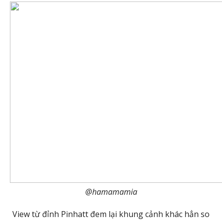
@hamamamia
View từ đỉnh Pinhatt đem lại khung cảnh khác hẳn so