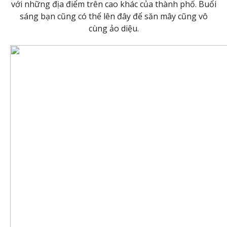
với những địa điểm trên cao khác của thành phố. Buổi
sáng bạn cũng có thể lên đây để săn mây cũng vô
cùng ảo diệu.