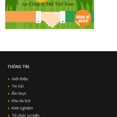
THÔNG TIN
Giới thiệu
Tin tức
Ẩm thực
Khu du lịch
Kinh nghiệm
Tổ chức sự kiện