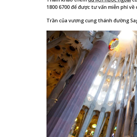
1800 6700 để được tư vấn miễn phí về c
Trần của vương cung thánh đường Sag