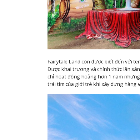
Fairytale Land còn được biết đến với t
Được khai trương và chính thức lấn sâ
chỉ hoạt động hoảng hơn 1 năm nhưng 
trái tim của giới trẻ khi xây dựng hàng