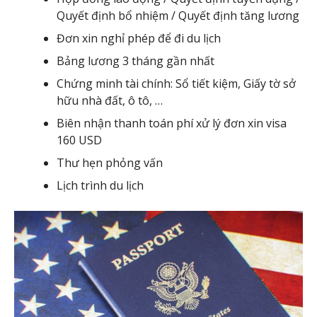
Quyết định bổ nhiệm / Quyết định tăng lương
Đơn xin nghỉ phép để đi du lịch
Bảng lương 3 tháng gần nhất
Chứng minh tài chính: Sổ tiết kiệm, Giấy tờ sở
hữu nhà đất, ô tô, …
Biên nhận thanh toán phí xử lý đơn xin visa
160 USD
Thư hẹn phỏng vấn
Lịch trình du lịch