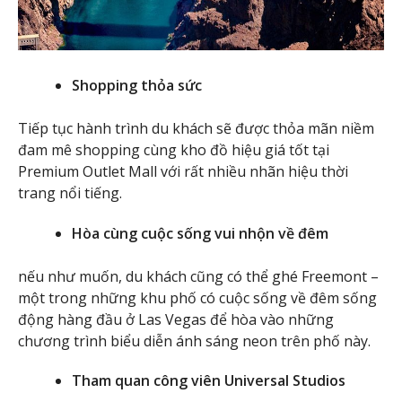
Shopping thỏa sức
Tiếp tục hành trình du khách sẽ được thỏa mãn niềm
đam mê shopping cùng kho đồ hiệu giá tốt tại
Premium Outlet Mall với rất nhiều nhãn hiệu thời
trang nổi tiếng.
Hòa cùng cuộc sống vui nhộn về đêm
nếu như muốn, du khách cũng có thể ghé Freemont –
một trong những khu phố có cuộc sống về đêm sống
động hàng đầu ở Las Vegas để hòa vào những
chương trình biểu diễn ánh sáng neon trên phố này.
Tham quan công viên Universal Studios