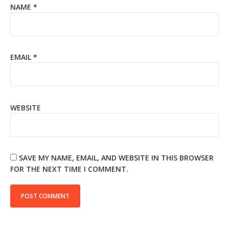
NAME
*
EMAIL
*
WEBSITE
SAVE MY NAME, EMAIL, AND WEBSITE IN THIS BROWSER
FOR THE NEXT TIME I COMMENT.