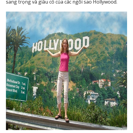
sang trọng và giàu có của các ngôi sao Hollywood.