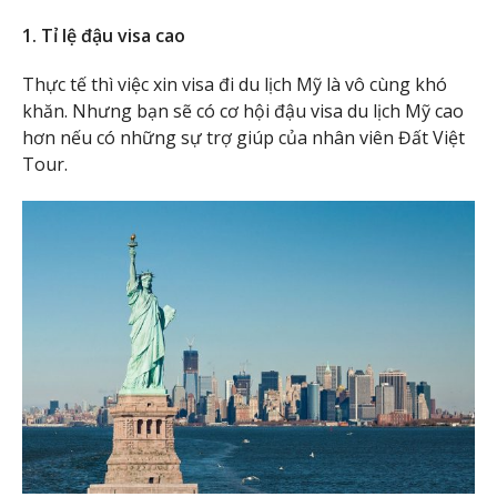
1. Tỉ lệ đậu visa cao
Thực tế thì việc xin visa đi du lịch Mỹ là vô cùng khó
khăn. Nhưng bạn sẽ có cơ hội đậu visa du lịch Mỹ cao
hơn nếu có những sự trợ giúp của nhân viên Đất Việt
Tour.