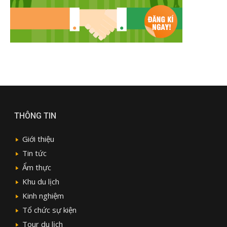
THÔNG TIN
Giới thiệu
Tin tức
Ẩm thực
Khu du lịch
Kinh nghiệm
Tổ chức sự kiện
Tour du lịch