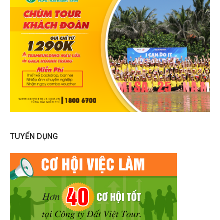
TUYỂN DỤNG