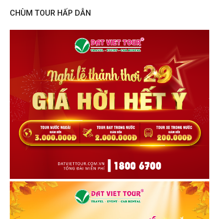
CHÙM TOUR HẤP DẪN