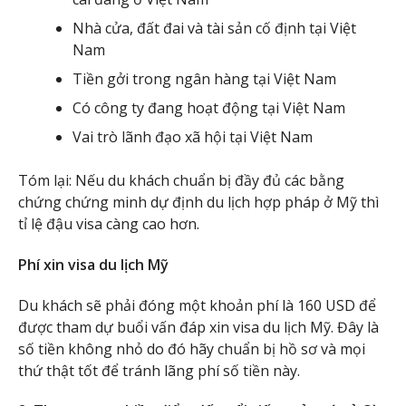
Nhà cửa, đất đai và tài sản cố định tại Việt
Nam
Tiền gởi trong ngân hàng tại Việt Nam
Có công ty đang hoạt động tại Việt Nam
Vai trò lãnh đạo xã hội tại Việt Nam
Tóm lại: Nếu du khách chuẩn bị đầy đủ các bằng
chứng chứng minh dự định du lịch hợp pháp ở Mỹ thì
tỉ lệ đậu visa càng cao hơn.
Phí xin visa du lịch Mỹ
Du khách sẽ phải đóng một khoản phí là 160 USD để
được tham dự buổi vấn đáp xin visa du lịch Mỹ. Đây là
số tiền không nhỏ do đó hãy chuẩn bị hồ sơ và mọi
thứ thật tốt để tránh lãng phí số tiền này.