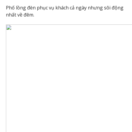
Phố lồng đèn phục vụ khách cả ngày nhưng sôi động
nhất về đêm.