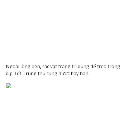
Ngoài lồng đèn, các vật trang trí dùng để treo trong
dịp Tết Trung thu cũng được bày bán.