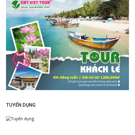
TUYỂN DỤNG