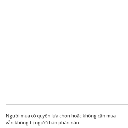
Người mua có quyền lựa chọn hoặc không cần mua
vẫn không bị người bán phàn nàn.