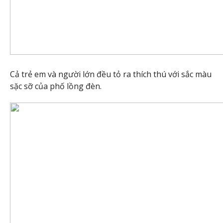
Cả trẻ em và người lớn đều tỏ ra thích thú với sắc màu
sặc sỡ của phố lồng đèn.