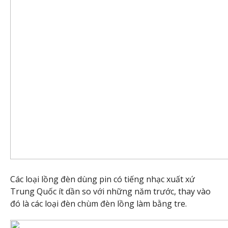
Các loại lồng đèn dùng pin có tiếng nhạc xuất xứ
Trung Quốc ít dần so với những năm trước, thay vào
đó là các loại đèn chùm đèn lồng làm bằng tre.