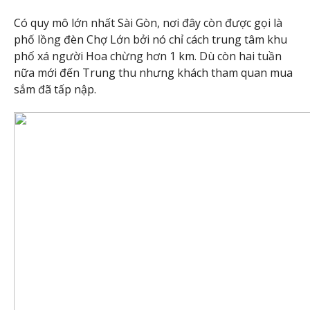
Có quy mô lớn nhất Sài Gòn, nơi đây còn được gọi là
phố lồng đèn Chợ Lớn bởi nó chỉ cách trung tâm khu
phố xá người Hoa chừng hơn 1 km. Dù còn hai tuần
nữa mới đến Trung thu nhưng khách tham quan mua
sắm đã tấp nập.