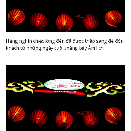
Hàng nghìn chiếc lồng đèn đã được thắp sáng để đón
khách từ những ngày cuối tháng bảy Âm lịch.