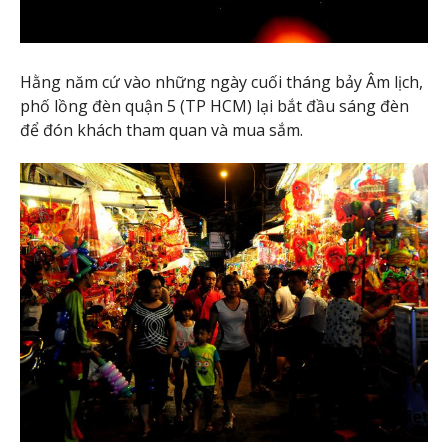
Hằng năm cứ vào những ngày cuối tháng bảy Âm lịch,
phố lồng đèn quận 5 (TP HCM) lại bắt đầu sáng đèn
để đón khách tham quan và mua sắm.