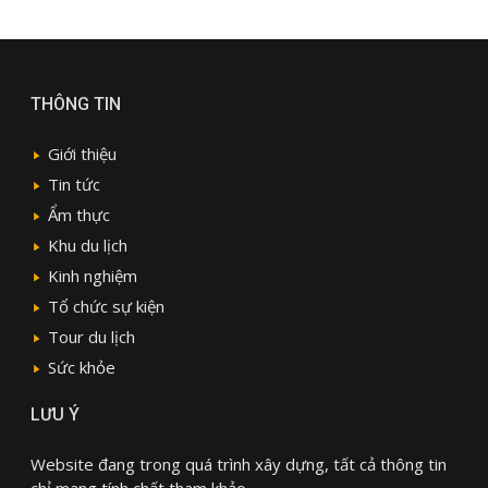
THÔNG TIN
Giới thiệu
Tin tức
Ẩm thực
Khu du lịch
Kinh nghiệm
Tổ chức sự kiện
Tour du lịch
Sức khỏe
LƯU Ý
Website đang trong quá trình xây dựng, tất cả thông tin
chỉ mang tính chất tham khảo