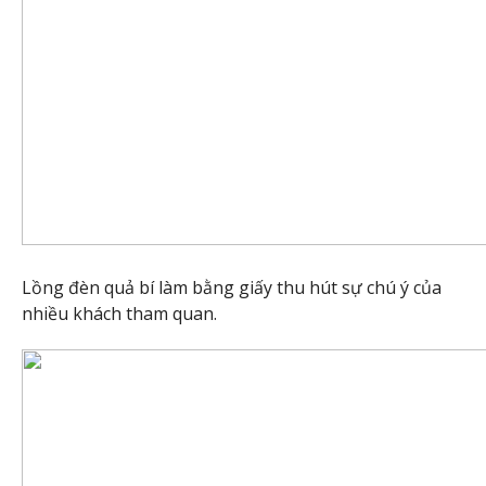
Lồng đèn quả bí làm bằng giấy thu hút sự chú ý của
nhiều khách tham quan.