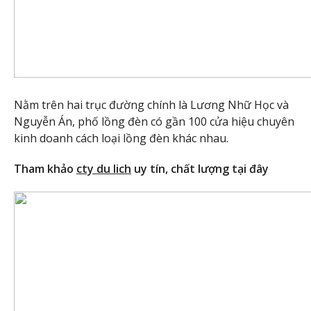
Nằm trên hai trục đường chính là Lương Nhữ Học và
Nguyễn Án, phố lồng đèn có gần 100 cửa hiệu chuyên
kinh doanh cách loại lồng đèn khác nhau.
Tham khảo
cty du lich
uy tín, chất lượng tại đây