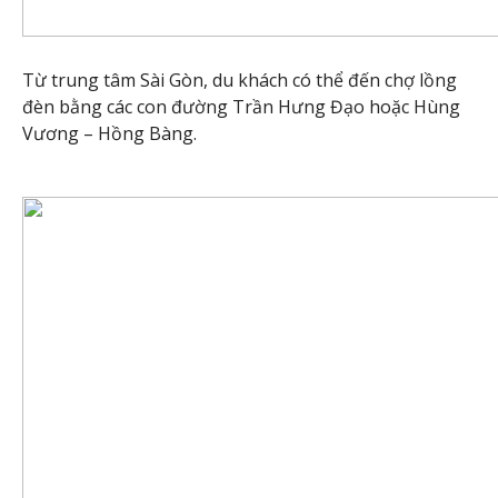
Từ trung tâm Sài Gòn, du khách có thể đến chợ lồng
đèn bằng các con đường Trần Hưng Đạo hoặc Hùng
Vương – Hồng Bàng.