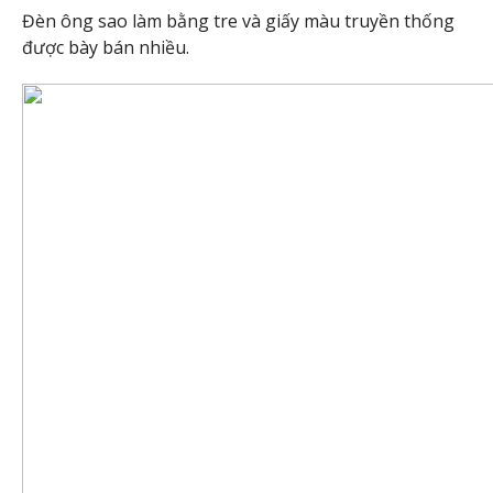
Đèn ông sao làm bằng tre và giấy màu truyền thống
được bày bán nhiều.