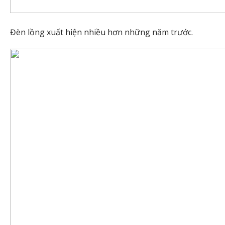
Đèn lồng xuất hiện nhiều hơn những năm trước.