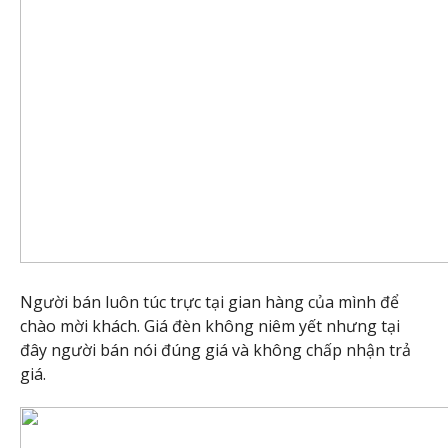
Người bán luôn túc trực tại gian hàng của mình để
chào mời khách. Giá đèn không niêm yết nhưng tại
đây người bán nói đúng giá và không chấp nhận trả
giá.