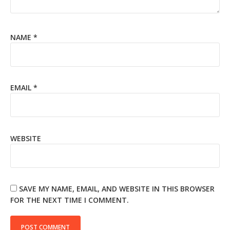
NAME
*
EMAIL
*
WEBSITE
SAVE MY NAME, EMAIL, AND WEBSITE IN THIS BROWSER
FOR THE NEXT TIME I COMMENT.