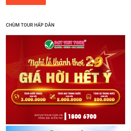
CHÙM TOUR HẤP DẪN