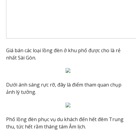
Giá bán các loại lồng đèn ở khu phố được cho là rẻ
nhất Sài Gòn.
Dưới ánh sáng rực rỡ, đây là điểm tham quan chụp
ảnh lý tưởng.
Phố lồng đèn phục vụ du khách đến hết đêm Trung
thu, tức hết rằm tháng tám Âm lịch.