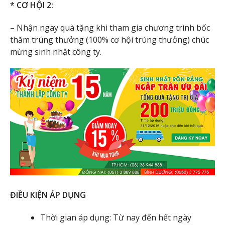
* CƠ HỘI 2:
– Nhận ngay quà tặng khi tham gia chương trình bốc
thăm trúng thưởng (100% cơ hội trúng thưởng) chúc
mừng sinh nhật công ty.
ĐIỀU KIỆN ÁP DỤNG
Thời gian áp dụng: Từ nay đến hết ngày