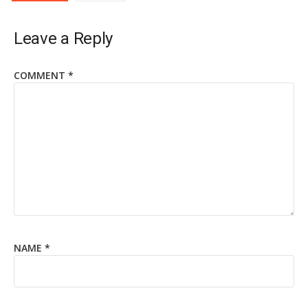
Leave a Reply
COMMENT
*
NAME
*