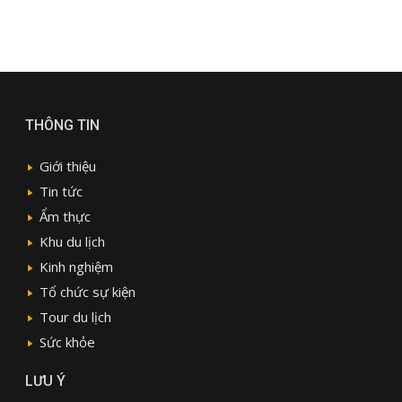
THÔNG TIN
Giới thiệu
Tin tức
Ẩm thực
Khu du lịch
Kinh nghiệm
Tổ chức sự kiện
Tour du lịch
Sức khỏe
LƯU Ý