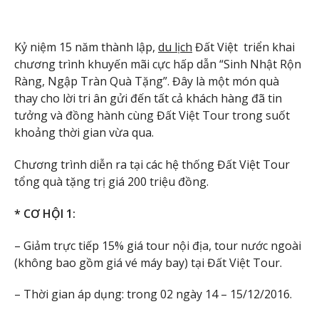
Kỷ niệm 15 năm thành lập,
du lịch
Đất Việt triển khai
chương trình khuyến mãi cực hấp dẫn “Sinh Nhật Rộn
Ràng, Ngập Tràn Quà Tặng”. Đây là một món quà
thay cho lời tri ân gửi đến tất cả khách hàng đã tin
tưởng và đồng hành cùng Đất Việt Tour trong suốt
khoảng thời gian vừa qua.
Chương trình diễn ra tại các hệ thống Đất Việt Tour
tổng quà tặng trị giá 200 triệu đồng.
* CƠ HỘI 1:
– Giảm trực tiếp 15% giá tour nội địa, tour nước ngoài
(không bao gồm giá vé máy bay) tại Đất Việt Tour.
– Thời gian áp dụng: trong 02 ngày 14 – 15/12/2016.