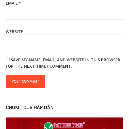
EMAIL
*
WEBSITE
SAVE MY NAME, EMAIL, AND WEBSITE IN THIS BROWSER
FOR THE NEXT TIME I COMMENT.
CHÙM TOUR HẤP DẪN