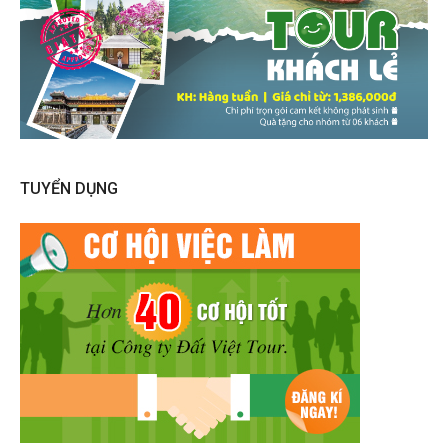
TUYỂN DỤNG