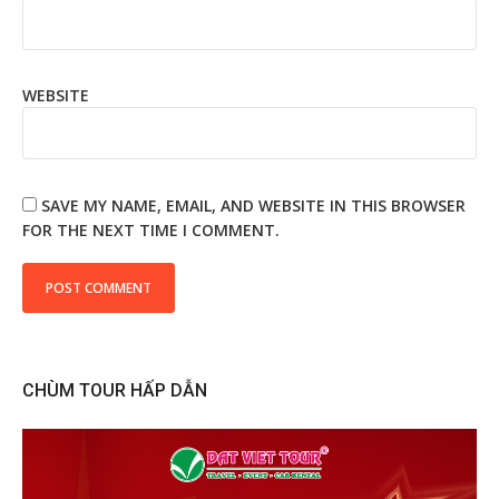
WEBSITE
SAVE MY NAME, EMAIL, AND WEBSITE IN THIS BROWSER
FOR THE NEXT TIME I COMMENT.
CHÙM TOUR HẤP DẪN