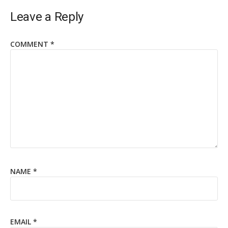
Leave a Reply
COMMENT
*
NAME
*
EMAIL
*