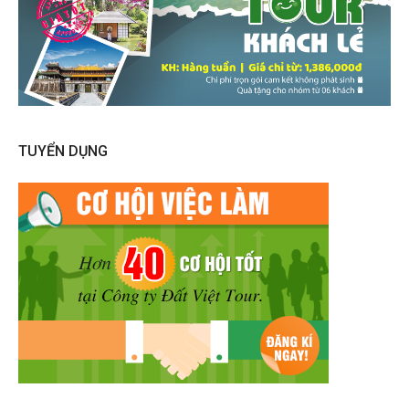
TUYỂN DỤNG