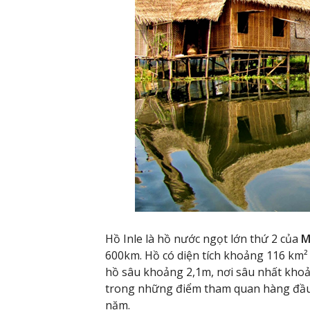
Hồ Inle là hồ nước ngọt lớn thứ 2 của
M
600km. Hồ có diện tích khoảng 116 km²
hồ sâu khoảng 2,1m, nơi sâu nhất khoả
trong những điểm tham quan hàng đầu
năm.