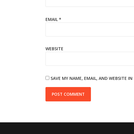
EMAIL
*
WEBSITE
SAVE MY NAME, EMAIL, AND WEBSITE I