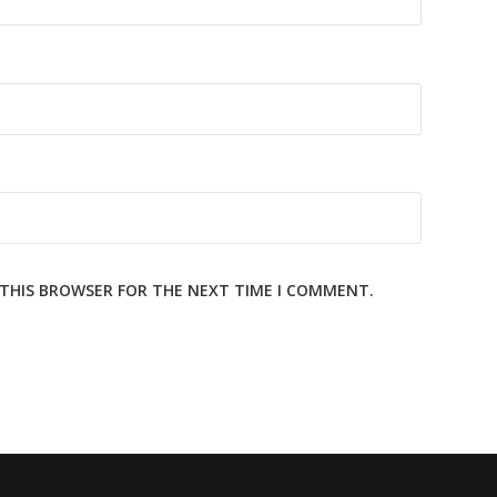
N THIS BROWSER FOR THE NEXT TIME I COMMENT.