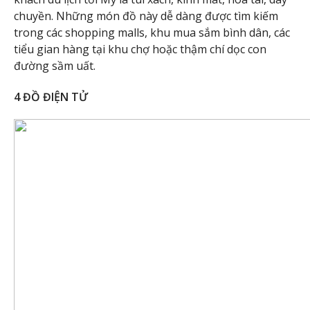
chuyền. Những món đồ này dễ dàng được tìm kiếm
trong các shopping malls, khu mua sắm bình dân, các
tiểu gian hàng tại khu chợ hoặc thậm chí dọc con
đường sầm uất.
4 ĐỒ ĐIỆN TỬ