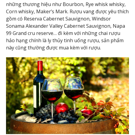
những thương hiệu như Bourbon, Rye whisk whisky,
Corn whisky, Maker’s Mark. Rượu vang được yêu thích
gồm có Reserva Cabernet Sauvignon, Windsor
Sonama Alexander Valley Cabernet Sauvignon, Napa
99 Grand cru reserve… đi kèm với những chai rượu
hảo hạng chính là ly thủy tinh uống rượu, sản phẩm
này cũng thường được mua kèm với rượu.