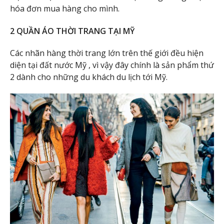
hóa đơn mua hàng cho mình.
2 QUẦN ÁO THỜI TRANG TẠI MỸ
Các nhãn hàng thời trang lớn trên thế giới đều hiện
diện tại đất nước Mỹ , vì vậy đây chính là sản phẩm thứ
2 dành cho những du khách du lịch tới Mỹ.