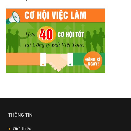
THÔNG TIN
Giới thiệu