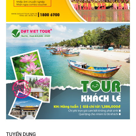
TUYỂN DỤNG