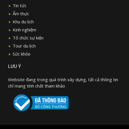
Tin tức
Ẩm thực
Khu du lịch
Kinh nghiệm
Tổ chức sự kiện
Tour du lịch
Sức khỏe
LƯU Ý
Website đang trong quá trình xây dựng, tất cả thông tin
chỉ mang tính chất tham khảo