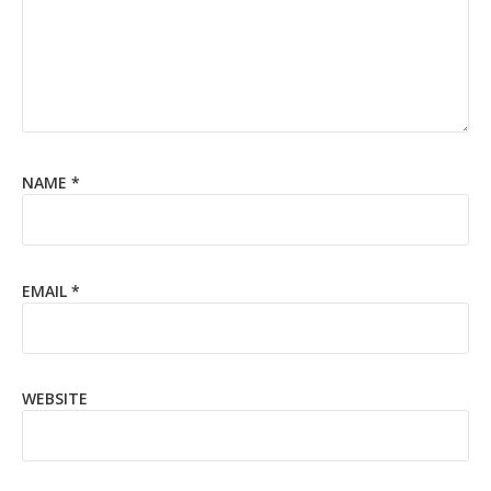
NAME
*
EMAIL
*
WEBSITE