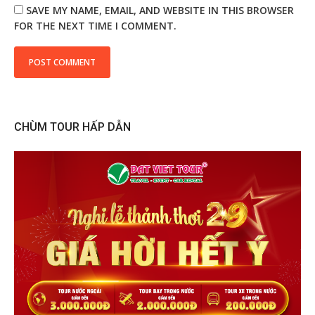
SAVE MY NAME, EMAIL, AND WEBSITE IN THIS BROWSER
FOR THE NEXT TIME I COMMENT.
CHÙM TOUR HẤP DẪN