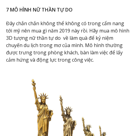
7 MÔ HÌNH NỮ THẦN TỰ DO
Đây chắn chắn không thể không có trong cẩm nang
tới mỹ nên mua gì năm 2019 này rồi. Hãy mua mô hình
3D tượng nữ thần tự do về làm quà để kỷ niệm
chuyến du lịch trong mơ của mình. Mô hình thường
được trưng trong phòng khách, bàn làm việc để lấy
cảm hứng và động lực trong công việc.