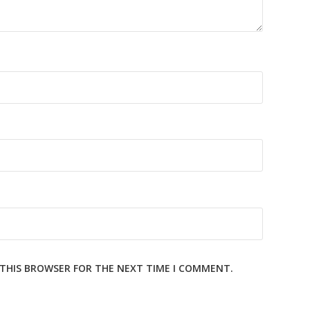
N THIS BROWSER FOR THE NEXT TIME I COMMENT.