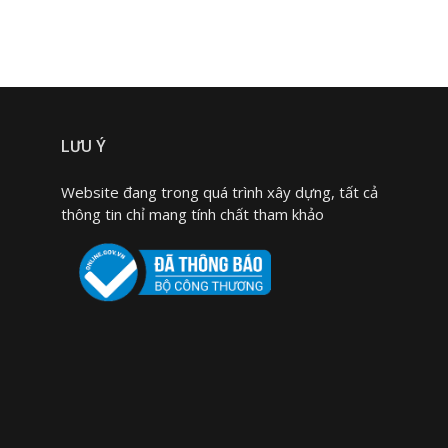
LƯU Ý
Website đang trong quá trình xây dựng, tất cả
thông tin chỉ mang tính chất tham khảo