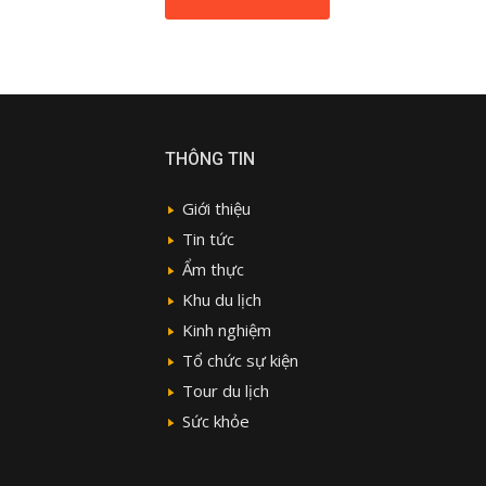
THÔNG TIN
Giới thiệu
Tin tức
Ẩm thực
Khu du lịch
Kinh nghiệm
Tổ chức sự kiện
Tour du lịch
Sức khỏe