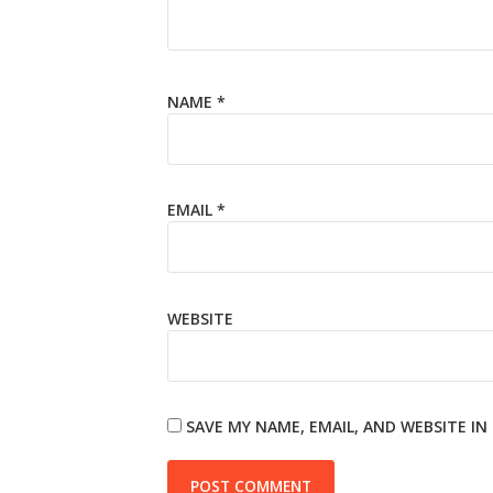
NAME
*
EMAIL
*
WEBSITE
SAVE MY NAME, EMAIL, AND WEBSITE I