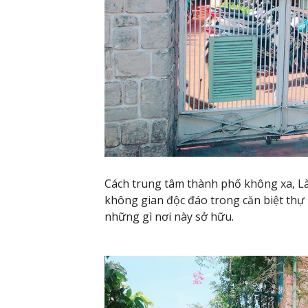
Cách trung tâm thành phố không xa, L
không gian độc đáo trong căn biệt thự
những gì nơi này sở hữu.