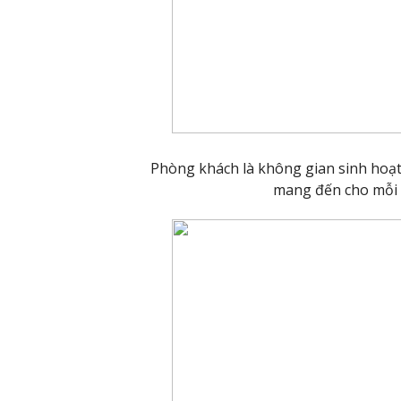
Phòng khách là không gian sinh hoạt 
mang đến cho mỗi n