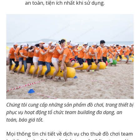
an toàn, tiện ích nhất khi sử dụng.
Chúng tôi cung cấp những sản phẩm đồ chơi, trang thiết bị
phục vụ hoạt động tổ chức team building đa dạng, an
toàn, báo giá tốt.
Mọi thông tin chi tiết về dịch vụ cho thuê đồ chơi team