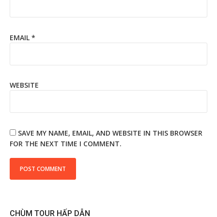
EMAIL
*
WEBSITE
SAVE MY NAME, EMAIL, AND WEBSITE IN THIS BROWSER
FOR THE NEXT TIME I COMMENT.
CHÙM TOUR HẤP DẪN