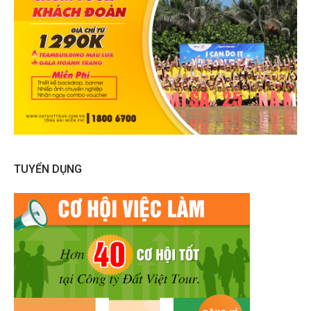
TUYỂN DỤNG