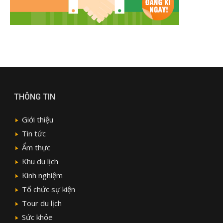
THÔNG TIN
Giới thiệu
Tin tức
Ẩm thực
Khu du lịch
Kinh nghiệm
Tổ chức sự kiện
Tour du lịch
Sức khỏe