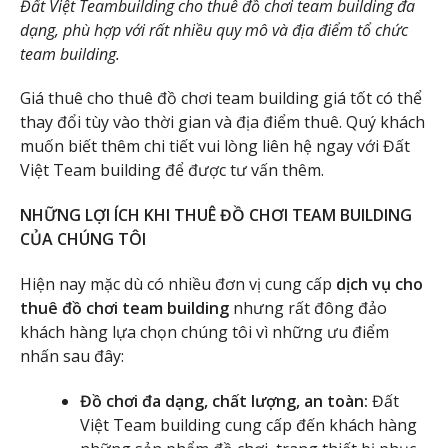
Đất Việt Teambuilding cho thuê đồ chơi team building đa
dạng, phù hợp với rất nhiều quy mô và địa điểm tổ chức
team building.
Giá thuê cho thuê đồ chơi team building giá tốt có thể
thay đổi tùy vào thời gian và địa điểm thuê. Quý khách
muốn biết thêm chi tiết vui lòng liên hệ ngay với Đất
Việt Team building để được tư vấn thêm.
NHỮNG LỢI ÍCH KHI THUÊ ĐỒ CHƠI TEAM BUILDING
CỦA CHÚNG TÔI
Hiện nay mặc dù có nhiều đơn vị cung cấp
dịch vụ cho
thuê đồ chơi team building
nhưng rất đông đảo
khách hàng lựa chọn chúng tôi vì những ưu điểm
nhấn sau đây:
Đồ chơi đa dạng, chất lượng, an toàn:
Đất
Việt Team building cung cấp đến khách hàng