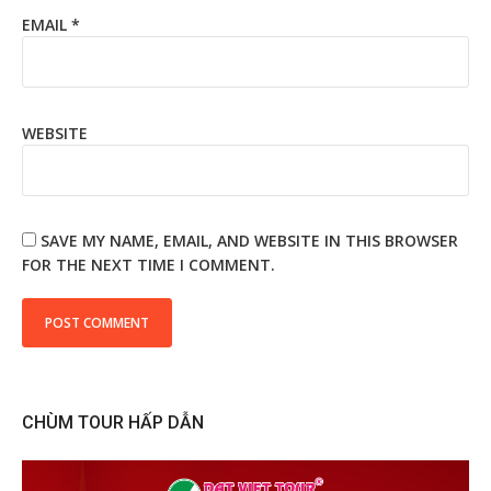
EMAIL
*
WEBSITE
SAVE MY NAME, EMAIL, AND WEBSITE IN THIS BROWSER
FOR THE NEXT TIME I COMMENT.
CHÙM TOUR HẤP DẪN