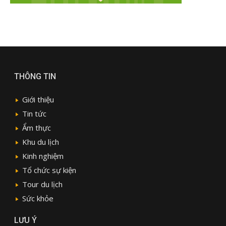
THÔNG TIN
Giới thiệu
Tin tức
Ẩm thực
Khu du lịch
Kinh nghiệm
Tổ chức sự kiện
Tour du lịch
Sức khỏe
LƯU Ý