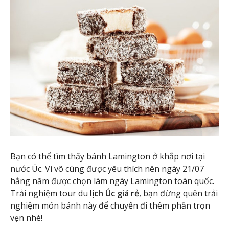
Bạn có thể tìm thấy bánh Lamington ở khắp nơi tại
nước Úc. Vì vô cùng được yêu thích nên ngày 21/07
hằng năm được chọn làm ngày Lamington toàn quốc.
Trải nghiệm tour du
lịch Úc giá rẻ
, bạn đừng quên trải
nghiệm món bánh này để chuyến đi thêm phần trọn
vẹn nhé!