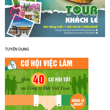
TUYỂN DỤNG