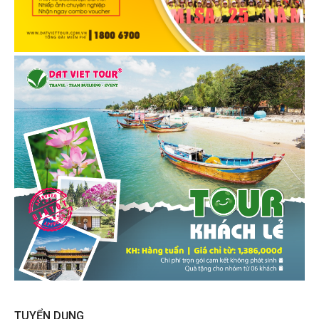
TUYỂN DỤNG