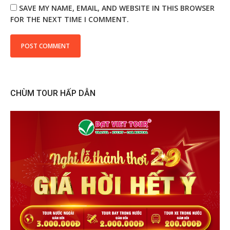
SAVE MY NAME, EMAIL, AND WEBSITE IN THIS BROWSER
FOR THE NEXT TIME I COMMENT.
CHÙM TOUR HẤP DẪN