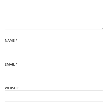
NAME
*
EMAIL
*
WEBSITE