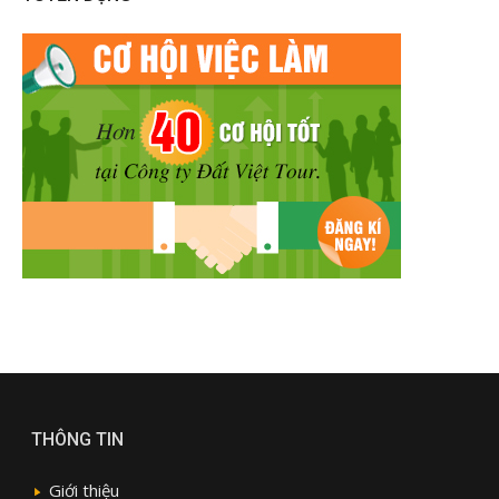
THÔNG TIN
Giới thiệu