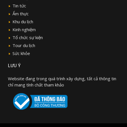
Tin tức
Ẩm thực
Khu du lịch
Kinh nghiệm
Tổ chức sự kiện
Tour du lịch
Sức khỏe
LƯU Ý
Website đang trong quá trình xây dựng, tất cả thông tin
chỉ mang tính chất tham khảo