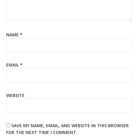
NAME
*
EMAIL
*
WEBSITE
SAVE MY NAME, EMAIL, AND WEBSITE IN THIS BROWSER
FOR THE NEXT TIME I COMMENT.