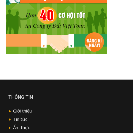
THÔNG TIN
Giới thiệu
Tin tức
Ẩm thực