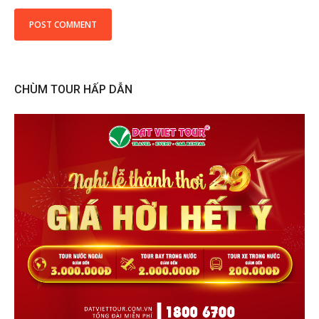
CHÙM TOUR HẤP DẪN