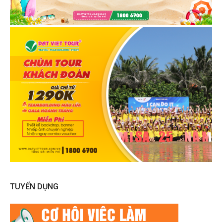
TUYỂN DỤNG