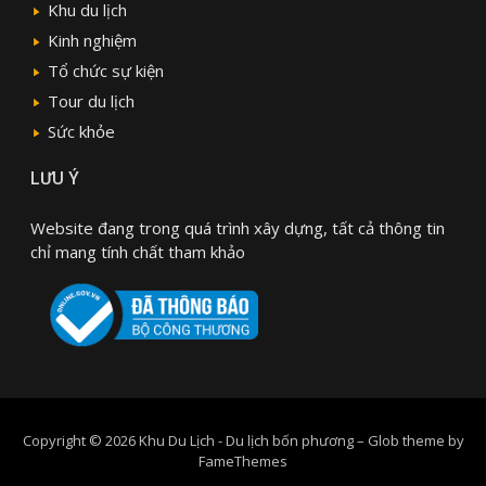
Khu du lịch
Kinh nghiệm
Tổ chức sự kiện
Tour du lịch
Sức khỏe
LƯU Ý
Website đang trong quá trình xây dựng, tất cả thông tin
chỉ mang tính chất tham khảo
Copyright © 2026 Khu Du Lịch - Du lịch bốn phương
–
Glob theme by
FameThemes