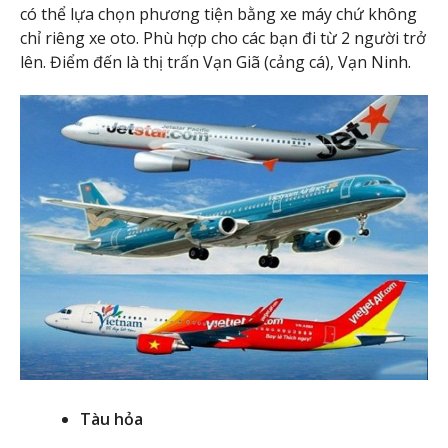
có thể lựa chọn phương tiện bằng xe máy chứ không
chỉ riêng xe oto. Phù hợp cho các bạn đi từ 2 người trở
lên. Điểm đến là thị trấn Vạn Giã (cảng cá), Vạn Ninh.
Tàu hỏa