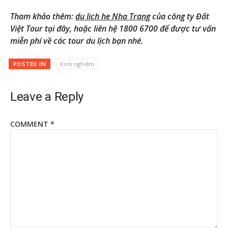
Tham khảo thêm:
du lich he Nha Trang
của công ty Đất
Việt Tour tại đây, hoặc liên hệ 1800 6700 để được tư vấn
miễn phí về các tour du lịch bạn nhé.
POSTED IN
Kinh nghiệm
Leave a Reply
COMMENT
*