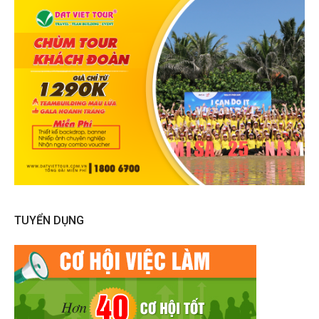
TUYỂN DỤNG