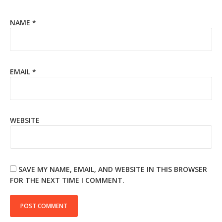
NAME
*
EMAIL
*
WEBSITE
SAVE MY NAME, EMAIL, AND WEBSITE IN THIS BROWSER
FOR THE NEXT TIME I COMMENT.