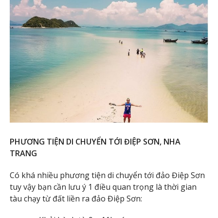
PHƯƠNG TIỆN DI CHUYỂN TỚI ĐIỆP SƠN, NHA
TRANG
Có khá nhiều phương tiện di chuyển tới đảo Điệp Sơn
tuy vậy bạn cần lưu ý 1 điều quan trọng là thời gian
tàu chạy từ đất liền ra đảo Điệp Sơn: