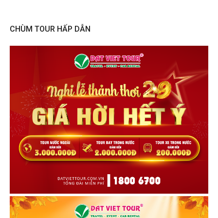
CHÙM TOUR HẤP DẪN