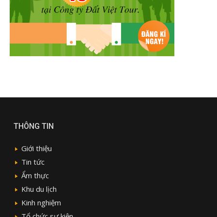
THÔNG TIN
Giới thiệu
Tin tức
Ẩm thực
Khu du lịch
Kinh nghiệm
Tổ chức sự kiện