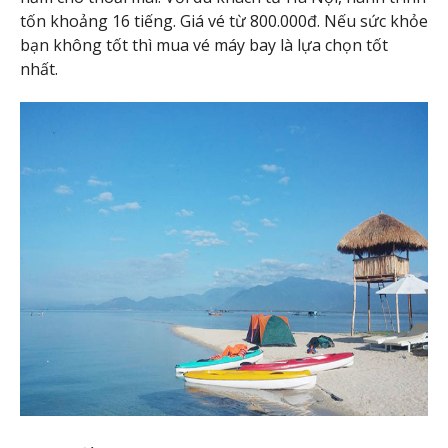
tốn khoảng 16 tiếng. Giá vé từ 800.000đ. Nếu sức khỏe
bạn không tốt thì mua vé máy bay là lựa chọn tốt
nhất.