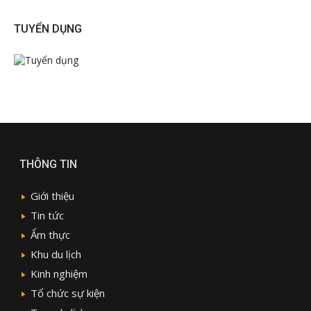
TUYỂN DỤNG
THÔNG TIN
Giới thiệu
Tin tức
Ẩm thực
Khu du lịch
Kinh nghiệm
Tổ chức sự kiện