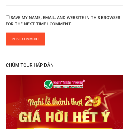
SAVE MY NAME, EMAIL, AND WEBSITE IN THIS BROWSER
FOR THE NEXT TIME I COMMENT.
CHÙM TOUR HẤP DẪN