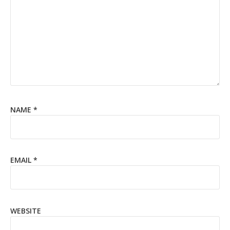
NAME
*
EMAIL
*
WEBSITE