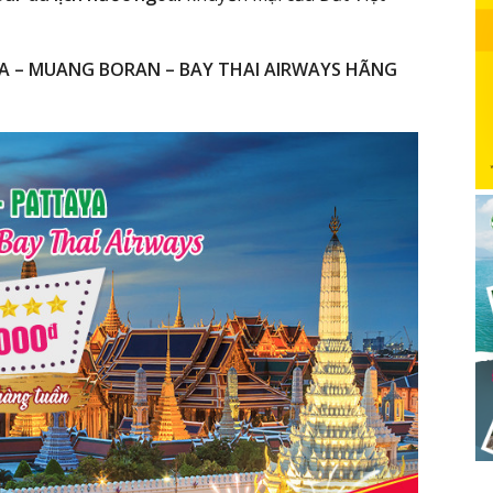
YA – MUANG BORAN – BAY THAI AIRWAYS HÃNG