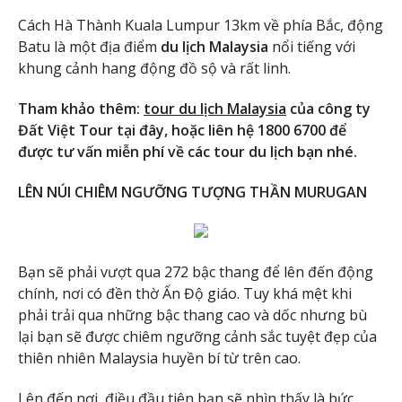
Cách Hà Thành Kuala Lumpur 13km về phía Bắc, động
Batu là một địa điểm
du lịch Malaysia
nổi tiếng với
khung cảnh hang động đồ sộ và rất linh.
Tham khảo thêm:
tour du lịch Malaysia
của công ty
Đất Việt Tour tại đây, hoặc liên hệ 1800 6700 để
được tư vấn miễn phí về các tour du lịch bạn nhé.
LÊN NÚI CHIÊM NGƯỠNG TƯỢNG THẦN MURUGAN
Bạn sẽ phải vượt qua 272 bậc thang để lên đến động
chính, nơi có đền thờ Ấn Độ giáo. Tuy khá mệt khi
phải trải qua những bậc thang cao và dốc nhưng bù
lại bạn sẽ được chiêm ngưỡng cảnh sắc tuyệt đẹp của
thiên nhiên Malaysia huyền bí từ trên cao.
Lên đến nơi, điều đầu tiên bạn sẽ nhìn thấy là bức