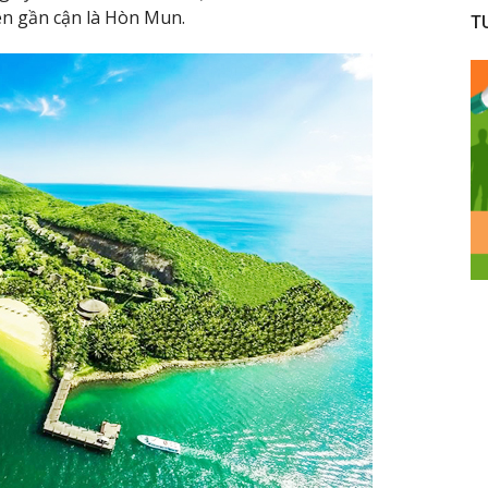
ên gần cận là Hòn Mun.
T