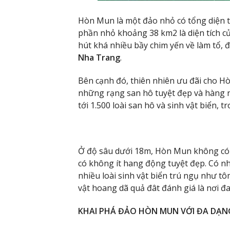
Hòn Mun là một đảo nhỏ có tổng diện tí
phần nhỏ khoảng 38 km2 là diện tích c
hút khá nhiều bầy chim yến về làm tổ, đ
Nha Trang
.
Bên cạnh đó, thiên nhiên ưu đãi cho H
những rạng san hô tuyệt đẹp và hàng n
tới 1.500 loài san hô và sinh vật biển, t
Ở độ sâu dưới 18m, Hòn Mun không có n
có không ít hang động tuyệt đẹp. Có n
nhiều loài sinh vật biển trú ngụ như 
vật hoang dã quả đât đánh giá là nơi đa
KHAI PHÁ ĐẢO HÒN MUN VỚI ĐA DẠNG