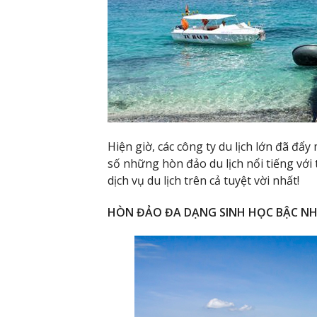
Hiện giờ, các công ty du lịch lớn đã đẩ
số những hòn đảo du lịch nổi tiếng với
dịch vụ du lịch trên cả tuyệt vời nhất!
HÒN ĐẢO ĐA DẠNG SINH HỌC BẬC NH