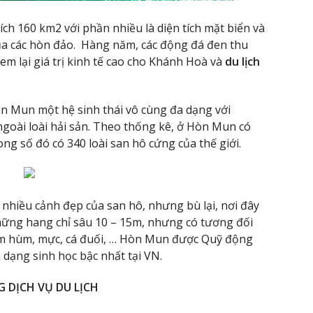
ch 160 km2 với phần nhiều là diện tích mặt biển và
ủa các hòn đảo. Hàng năm, các động đá đen thu
em lại giá trị kinh tế cao cho Khánh Hoà và
du lịch
òn Mun một hệ sinh thái vô cùng đa dạng với
goài loài hải sản. Theo thống kê, ở Hòn Mun có
rong số đó có 340 loài san hô cứng của thế giới.
hiều cảnh đẹp của san hô, nhưng bù lại, nơi đây
hững hang chỉ sâu 10 – 15m, nhưng có tương đối
tôm hùm, mực, cá đuối, … Hòn Mun được Quỹ động
 dạng sinh học bậc nhất tại VN.
 DỊCH VỤ DU LỊCH