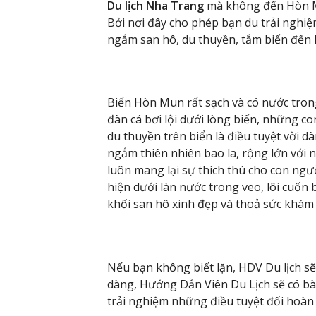
Du lịch Nha Trang
mà không đến Hòn Mu
Bởi nơi đây cho phép bạn du trải nghiệm
ngắm san hô, du thuyền, tắm biển đến 
Biển Hòn Mun rất sạch và có nước tron
đàn cá bơi lội dưới lòng biển, những c
du thuyền trên biển là điều tuyệt vời d
ngắm thiên nhiên bao la, rộng lớn với n
luôn mang lại sự thích thú cho con ng
hiện dưới làn nước trong veo, lôi cuốn 
khối san hô xinh đẹp và thoả sức khám
Nếu bạn không biết lặn, HDV Du lịch sẽ
dàng, Hướng Dẫn Viên Du Lịch sẽ có bài
trải nghiệm những điều tuyệt đối hoàn