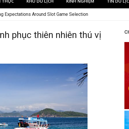
 THỰC
KHU DU LỊCH
KINH NGHIỆM
TIN DU LỊ
ng Expectations Around Slot Game Selection
nh phục thiên nhiên thú vị
C