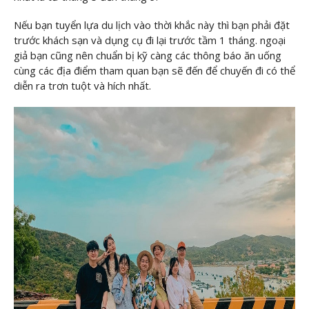
Nếu bạn tuyển lựa du lịch vào thời khắc này thì bạn phải đặt
trước khách sạn và dụng cụ đi lại trước tầm 1 tháng. ngoại
giả bạn cũng nên chuẩn bị kỹ càng các thông báo ăn uống
cùng các địa điểm tham quan bạn sẽ đến để chuyến đi có thể
diễn ra trơn tuột và hích nhất.