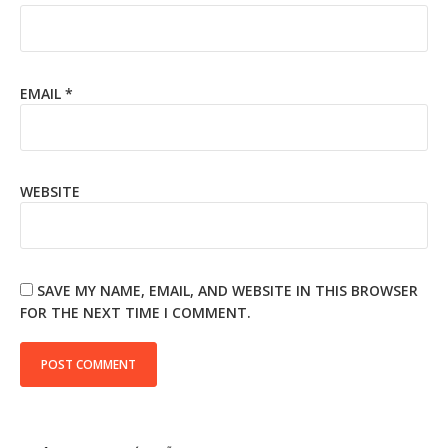
EMAIL
*
WEBSITE
SAVE MY NAME, EMAIL, AND WEBSITE IN THIS BROWSER
FOR THE NEXT TIME I COMMENT.