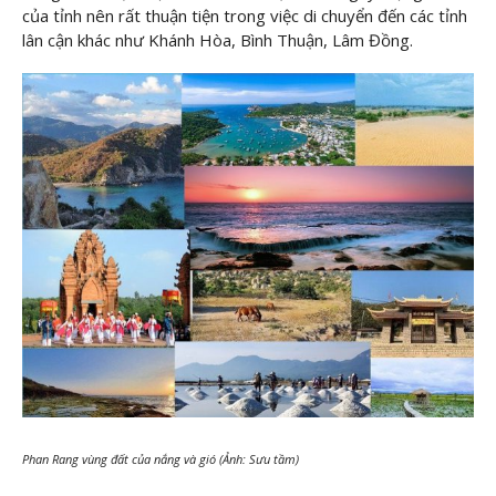
của tỉnh nên rất thuận tiện trong việc di chuyển đến các tỉnh
lân cận khác như Khánh Hòa, Bình Thuận, Lâm Đồng.
Phan Rang vùng đất của nắng và gió (Ảnh: Sưu tầm)