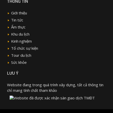
THÔNG TIN
Giới thiệu
Tin tức
Ẩm thực
Khu du lịch
Kinh nghiệm
Tổ chức sự kiện
Tour du lịch
Sức khỏe
LƯU Ý
Website đang trong quá trình xây dựng, tất cả thông tin
chỉ mang tính chất tham khảo