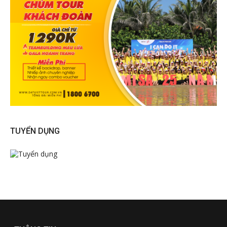
TUYỂN DỤNG