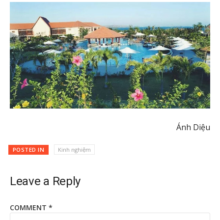
Ánh Diệu
POSTED IN
Kinh nghiệm
Leave a Reply
COMMENT
*