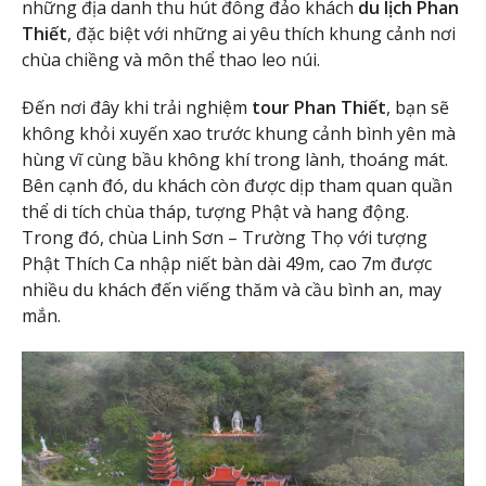
những địa danh thu hút đông đảo khách
du lịch Phan
Thiết
, đặc biệt với những ai yêu thích khung cảnh nơi
chùa chiềng và môn thể thao leo núi.
Đến nơi đây khi trải nghiệm
tour Phan Thiết
, bạn sẽ
không khỏi xuyến xao trước khung cảnh bình yên mà
hùng vĩ cùng bầu không khí trong lành, thoáng mát.
Bên cạnh đó, du khách còn được dịp tham quan quần
thể di tích chùa tháp, tượng Phật và hang động.
Trong đó, chùa Linh Sơn – Trường Thọ với tượng
Phật Thích Ca nhập niết bàn dài 49m, cao 7m được
nhiều du khách đến viếng thăm và cầu bình an, may
mắn.