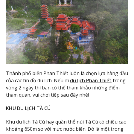
Thành phố biển Phan Thiết luôn là chọn lựa hàng đầu
của các tín đồ du lịch. Nếu đi
du lịch Phan Thiết
trong
vòng 2 ngày thì bạn có thể tham khảo những điểm
tham quan, vui chơi tiếp sau đây nhé!
KHU DU LỊCH TÀ CÚ
Khu du lịch Tà Cú hay quần thể núi Tà Cú có chiều cao
khoảng 650m so với mực nước biển. Đó là một trong