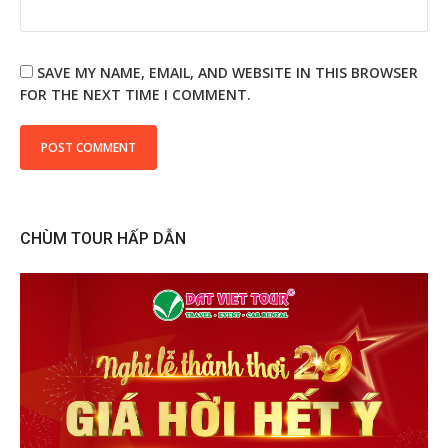
SAVE MY NAME, EMAIL, AND WEBSITE IN THIS BROWSER
FOR THE NEXT TIME I COMMENT.
CHÙM TOUR HẤP DẪN