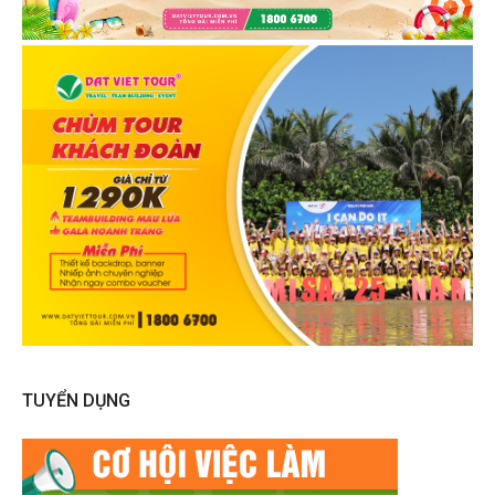
TUYỂN DỤNG