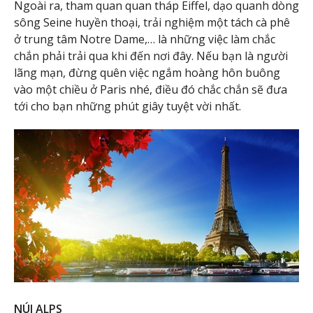
Ngoài ra, tham quan quan tháp Eiffel, dạo quanh dòng
sông Seine huyền thoại, trải nghiệm một tách cà phê
ở trung tâm Notre Dame,… là những việc làm chắc
chắn phải trải qua khi đến nơi đây. Nếu bạn là người
lãng mạn, đừng quên việc ngắm hoàng hôn buông
vào một chiều ở Paris nhé, điều đó chắc chắn sẽ đưa
tới cho bạn những phút giây tuyệt vời nhất.
NÚI ALPS