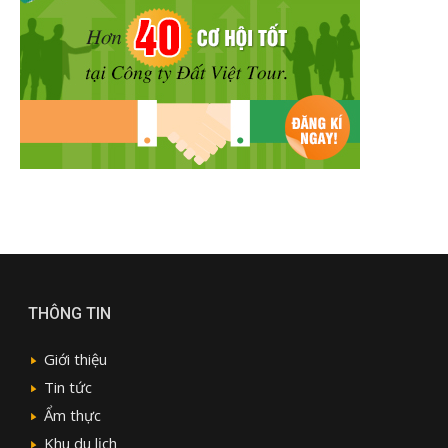
THÔNG TIN
Giới thiệu
Tin tức
Ẩm thực
Khu du lịch