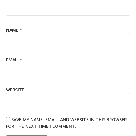
NAME
*
EMAIL
*
WEBSITE
SAVE MY NAME, EMAIL, AND WEBSITE IN THIS BROWSER
FOR THE NEXT TIME I COMMENT.