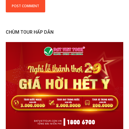
CHÙM TOUR HẤP DẪN