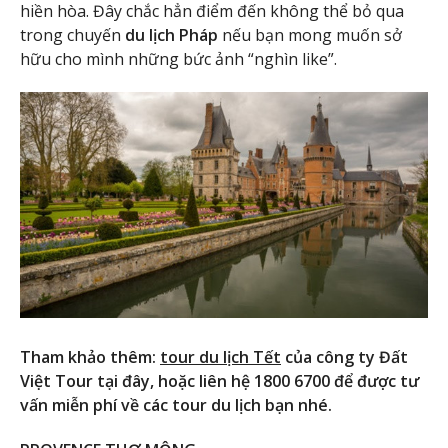
hiền hòa. Đây chắc hẳn điểm đến không thể bỏ qua
trong chuyến
du lịch Pháp
nếu bạn mong muốn sở
hữu cho mình những bức ảnh “nghìn like”.
Tham khảo thêm:
tour du lịch Tết
của công ty Đất
Việt Tour tại đây, hoặc liên hệ 1800 6700 để được tư
vấn miễn phí về các tour du lịch bạn nhé.