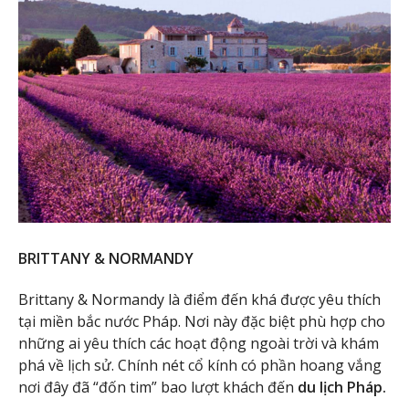
BRITTANY & NORMANDY
Brittany & Normandy là điểm đến khá được yêu thích
tại miền bắc nước Pháp. Nơi này đặc biệt phù hợp cho
những ai yêu thích các hoạt động ngoài trời và khám
phá về lịch sử. Chính nét cổ kính có phần hoang vắng
nơi đây đã “đốn tim” bao lượt khách đến
du lịch Pháp.